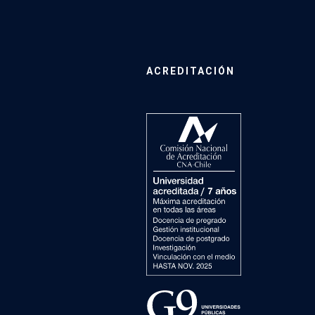
ACREDITACIÓN