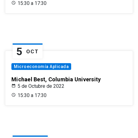
15:30 a 17:30
5
OCT
Microeconomía Aplicada
Michael Best, Columbia University
5 de Octubre de 2022
15:30 a 17:30