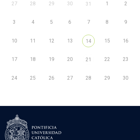
27
28
29
30
1
2
31
3
4
5
6
7
8
9
10
11
12
13
15
16
14
17
18
19
20
22
23
21
24
25
26
27
28
29
30