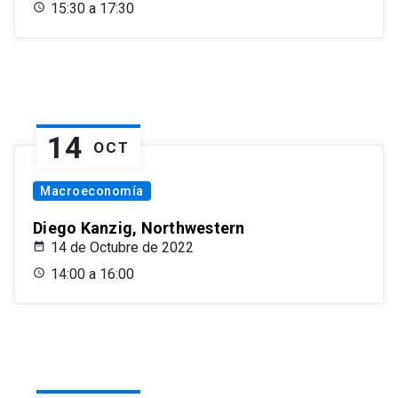
15:30 a 17:30
14
OCT
Macroeconomía
Diego Kanzig, Northwestern
14 de Octubre de 2022
14:00 a 16:00