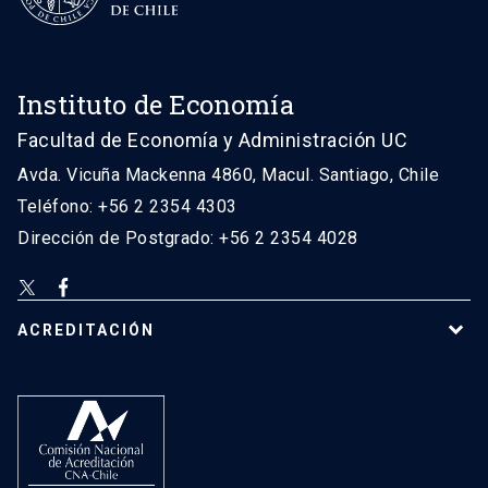
Instituto de Economía
Facultad de Economía y Administración UC
Avda. Vicuña Mackenna 4860, Macul. Santiago, Chile
Teléfono: +56 2 2354 4303
Dirección de Postgrado: +56 2 2354 4028
ACREDITACIÓN