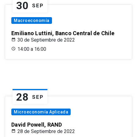
30
SEP
Macroeconomía
Emiliano Luttini, Banco Central de Chile
30 de Septiembre de 2022
14:00 a 16:00
28
SEP
Microeconomía Aplicada
David Powell, RAND
28 de Septiembre de 2022