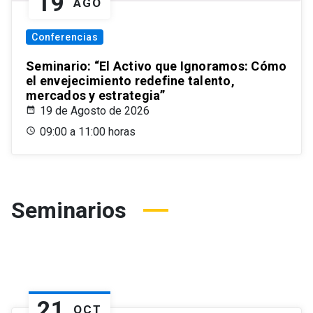
19
AGO
Conferencias
Seminario: “El Activo que Ignoramos: Cómo
el envejecimiento redefine talento,
mercados y estrategia”
19 de Agosto de 2026
09:00 a 11:00 horas
Seminarios
21
OCT