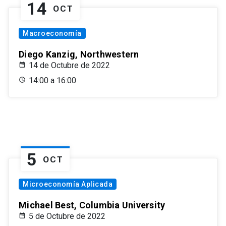
14
OCT
Macroeconomía
Diego Kanzig, Northwestern
14 de Octubre de 2022
14:00 a 16:00
5
OCT
Microeconomía Aplicada
Michael Best, Columbia University
5 de Octubre de 2022