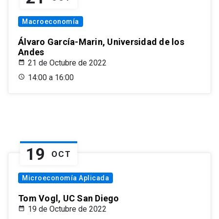
Macroeconomía
Álvaro García-Marin, Universidad de los
Andes
21 de Octubre de 2022
14:00 a 16:00
19
OCT
Microeconomía Aplicada
Tom Vogl, UC San Diego
19 de Octubre de 2022