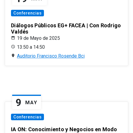
Conferencias
Diálogos Públicos EG+ FACEA | Con Rodrigo
Valdés
19 de Mayo de 2025
13:50 a 14:50
Auditorio Francisco Rosende Bci
9
MAY
Conferencias
IA ON: Conocimiento y Negocios en Modo