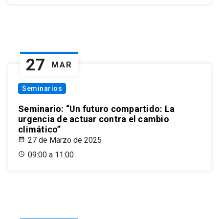
27
MAR
Seminarios
Seminario: “Un futuro compartido: La
urgencia de actuar contra el cambio
climático”
27 de Marzo de 2025
09:00 a 11:00