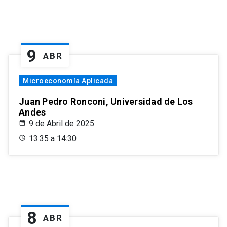
9
ABR
Microeconomía Aplicada
Juan Pedro Ronconi, Universidad de Los
Andes
9 de Abril de 2025
13:35 a 14:30
8
ABR