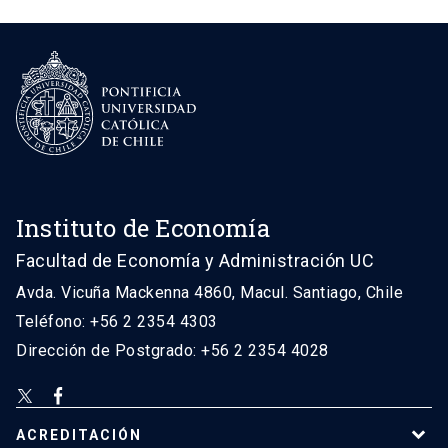
Instituto de Economía
Facultad de Economía y Administración UC
Avda. Vicuña Mackenna 4860, Macul. Santiago, Chile
Teléfono: +56 2 2354 4303
Dirección de Postgrado: +56 2 2354 4028
ACREDITACIÓN