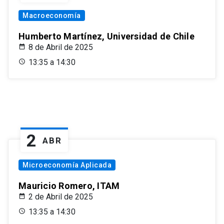
Macroeconomía
Humberto Martínez, Universidad de Chile
8 de Abril de 2025
13:35 a 14:30
2
ABR
Microeconomía Aplicada
Mauricio Romero, ITAM
2 de Abril de 2025
13:35 a 14:30