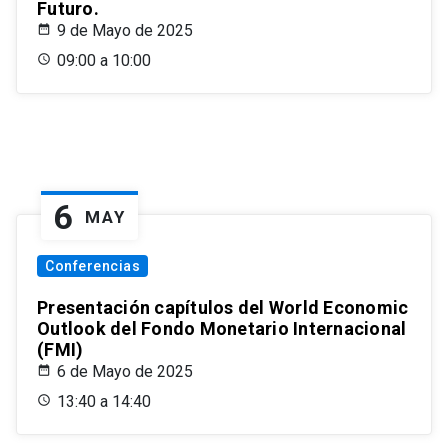
Futuro.
9 de Mayo de 2025
09:00 a 10:00
6
MAY
Conferencias
Presentación capítulos del World Economic
Outlook del Fondo Monetario Internacional
(FMI)
6 de Mayo de 2025
13:40 a 14:40