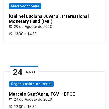
Macroeconomía
[Online] Luciana Juvenal, International
Monetary Fund (IMF)
29 de Agosto de 2023
13:30 a 14:30
24
AGO
Organización Industrial
Marcelo Sant’Anna, FGV – EPGE
24 de Agosto de 2023
12:30 a 13:30