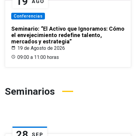
19
AGO
Conferencias
Seminario: “El Activo que Ignoramos: Cómo
el envejecimiento redefine talento,
mercados y estrategia”
19 de Agosto de 2026
09:00 a 11:00 horas
Seminarios
28
SEP