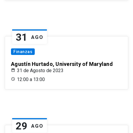
31
AGO
Finanzas
Agustín Hurtado, University of Maryland
31 de Agosto de 2023
12:00 a 13:00
29
AGO