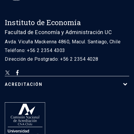
Instituto de Economía
Facultad de Economía y Administración UC
Avda. Vicuña Mackenna 4860, Macul. Santiago, Chile
Teléfono: +56 2 2354 4303
Dirección de Postgrado: +56 2 2354 4028
ACREDITACIÓN