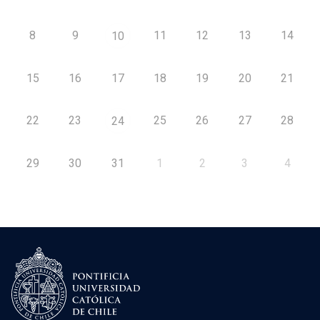
8
9
11
12
13
14
10
15
16
17
18
19
20
21
22
23
25
26
27
28
24
29
30
31
1
2
3
4