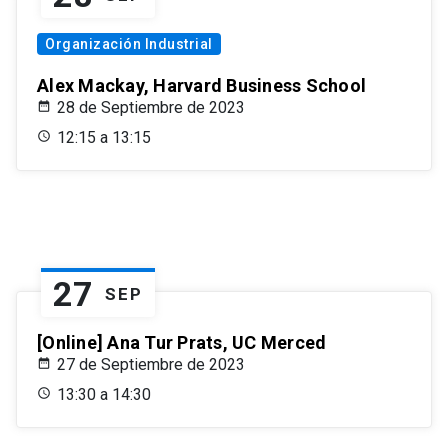
Organización Industrial
Alex Mackay, Harvard Business School
28 de Septiembre de 2023
12:15 a 13:15
27
SEP
[Online] Ana Tur Prats, UC Merced
27 de Septiembre de 2023
13:30 a 14:30