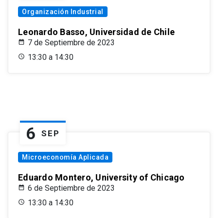
Organización Industrial
Leonardo Basso, Universidad de Chile
7 de Septiembre de 2023
13:30 a 14:30
6
SEP
Microeconomía Aplicada
Eduardo Montero, University of Chicago
6 de Septiembre de 2023
13:30 a 14:30