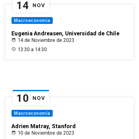
14
NOV
Macroeconomía
Eugenia Andreasen, Universidad de Chile
14 de Noviembre de 2023
13:30 a 14:30
10
NOV
Macroeconomía
Adrien Matray, Stanford
10 de Noviembre de 2023