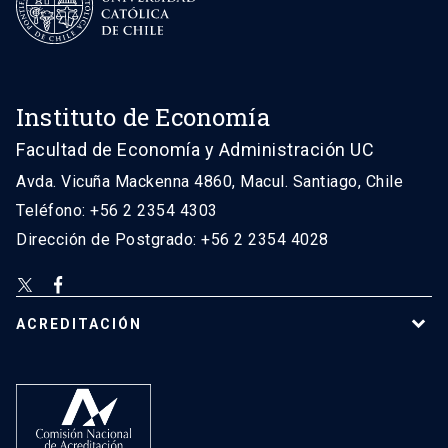
Instituto de Economía
Facultad de Economía y Administración UC
Avda. Vicuña Mackenna 4860, Macul. Santiago, Chile
Teléfono: +56 2 2354 4303
Dirección de Postgrado: +56 2 2354 4028
ACREDITACIÓN