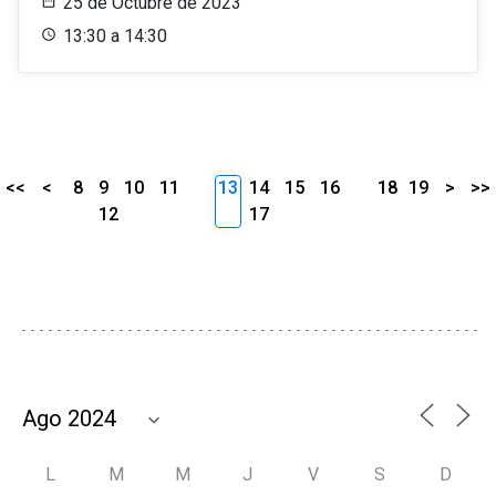
25 de Octubre de 2023
13:30 a 14:30
<<
<
8
9
10
11
13
14
15
16
18
19
>
>>
12
17
L
M
M
J
V
S
D