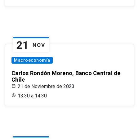
21
NOV
Macroeconomía
Carlos Rondón Moreno, Banco Central de
Chile
21 de Noviembre de 2023
13:30 a 14:30