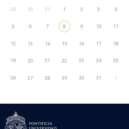
29
30
31
1
2
3
4
6
7
10
11
5
8
9
12
15
16
17
18
13
14
19
21
23
24
25
20
22
26
29
30
31
1
27
28