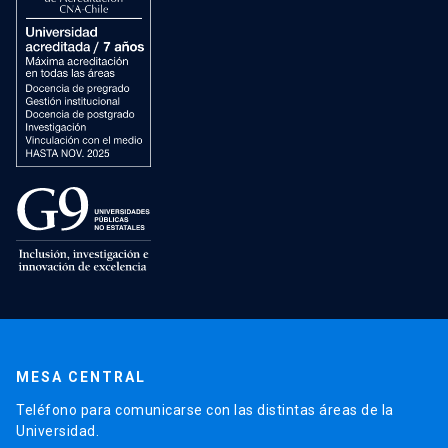
MESA CENTRAL
Teléfono para comunicarse con las distintas áreas de la
Universidad.