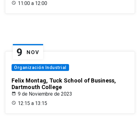
11:00 a 12:00
9
NOV
Organización Industrial
Felix Montag, Tuck School of Business,
Dartmouth College
9 de Noviembre de 2023
12:15 a 13:15