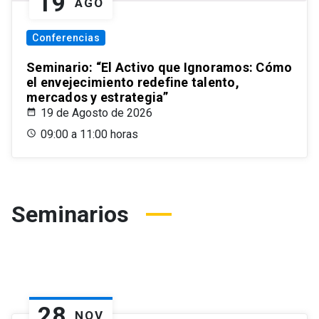
19
AGO
Conferencias
Seminario: “El Activo que Ignoramos: Cómo
el envejecimiento redefine talento,
mercados y estrategia”
19 de Agosto de 2026
09:00 a 11:00 horas
Seminarios
28
NOV