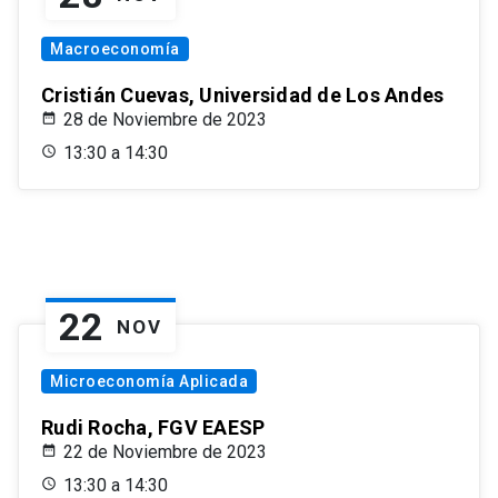
Macroeconomía
Cristián Cuevas, Universidad de Los Andes
28 de Noviembre de 2023
13:30 a 14:30
22
NOV
Microeconomía Aplicada
Rudi Rocha, FGV EAESP
22 de Noviembre de 2023
13:30 a 14:30