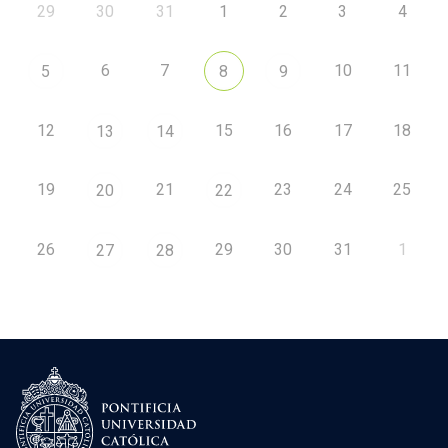
29
30
31
1
2
3
4
6
7
10
11
5
8
9
12
15
16
17
18
13
14
19
21
23
24
25
20
22
26
29
30
31
1
27
28