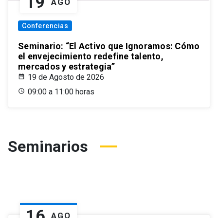
19
AGO
Conferencias
Seminario: “El Activo que Ignoramos: Cómo
el envejecimiento redefine talento,
mercados y estrategia”
19 de Agosto de 2026
09:00 a 11:00 horas
Seminarios
16
AGO