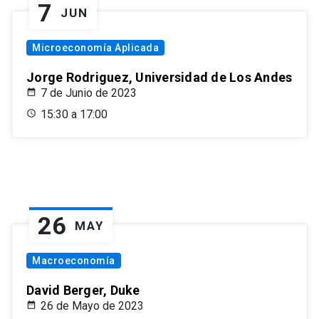
7
JUN
Microeconomía Aplicada
Jorge Rodriguez, Universidad de Los Andes
7 de Junio de 2023
15:30 a 17:00
26
MAY
Macroeconomía
David Berger, Duke
26 de Mayo de 2023