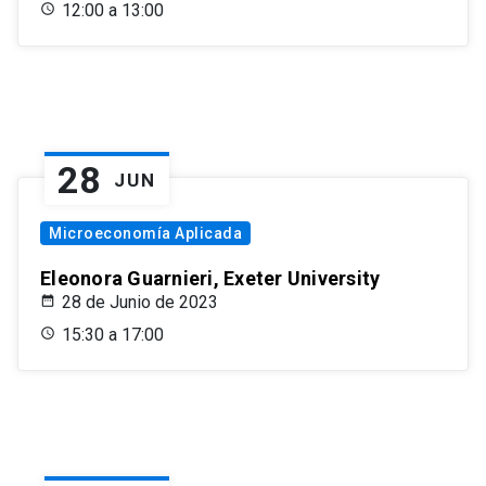
12:00 a 13:00
28
JUN
Microeconomía Aplicada
Eleonora Guarnieri, Exeter University
28 de Junio de 2023
15:30 a 17:00