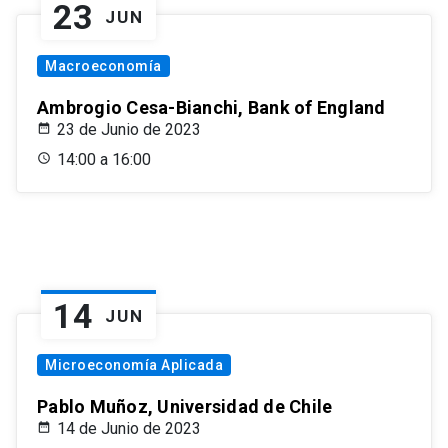
23
JUN
Macroeconomía
Ambrogio Cesa-Bianchi, Bank of England
23 de Junio de 2023
14:00 a 16:00
14
JUN
Microeconomía Aplicada
Pablo Muñoz, Universidad de Chile
14 de Junio de 2023