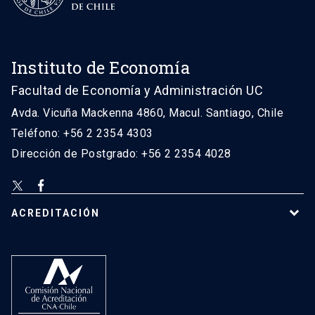
Instituto de Economía
Facultad de Economía y Administración UC
Avda. Vicuña Mackenna 4860, Macul. Santiago, Chile
Teléfono: +56 2 2354 4303
Dirección de Postgrado: +56 2 2354 4028
ACREDITACIÓN