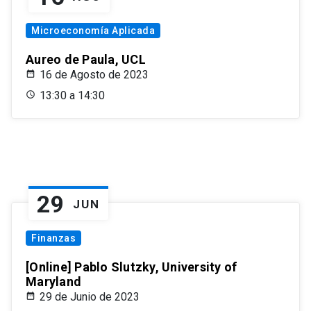
Microeconomía Aplicada
Aureo de Paula, UCL
16 de Agosto de 2023
13:30 a 14:30
29
JUN
Finanzas
[Online] Pablo Slutzky, University of
Maryland
29 de Junio de 2023