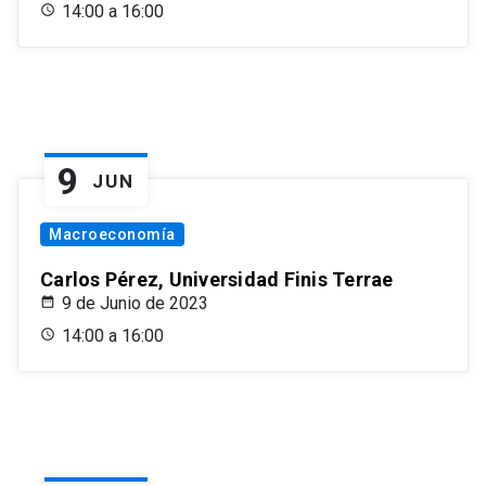
14:00 a 16:00
9
JUN
Macroeconomía
Carlos Pérez, Universidad Finis Terrae
9 de Junio de 2023
14:00 a 16:00