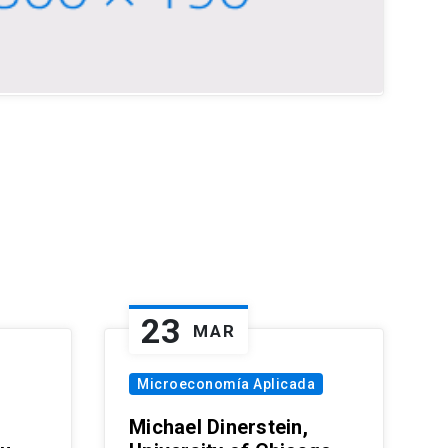
23
MAR
Microeconomía Aplicada
Michael Dinerstein,