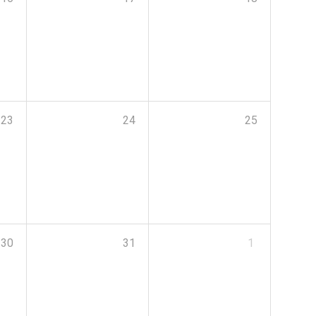
23
24
25
30
31
1