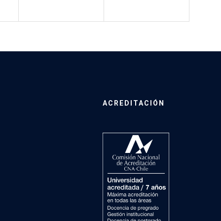
ACREDITACIÓN