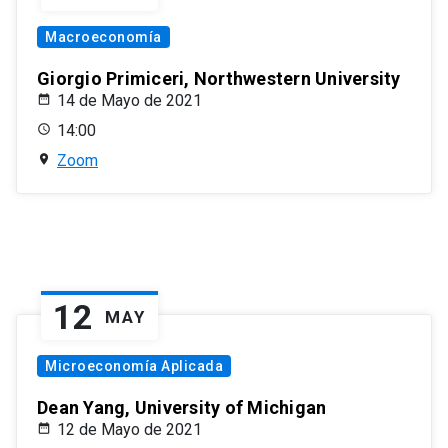
Macroeconomía
Giorgio Primiceri, Northwestern University
14 de Mayo de 2021
14:00
Zoom
12
MAY
Microeconomía Aplicada
Dean Yang, University of Michigan
12 de Mayo de 2021