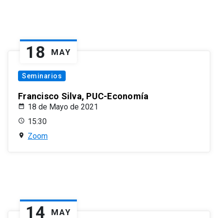
18
MAY
Seminarios
Francisco Silva, PUC-Economía
18 de Mayo de 2021
15:30
Zoom
14
MAY