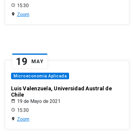
15:30
Zoom
19
MAY
Microeconomía Aplicada
Luis Valenzuela, Universidad Austral de
Chile
19 de Mayo de 2021
15:30
Zoom