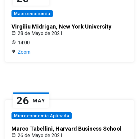
Macroeconomía
Virgiliu Midrigan, New York University
28 de Mayo de 2021
14:00
Zoom
26
MAY
Microeconomía Aplicada
Marco Tabellini, Harvard Business School
26 de Mayo de 2021