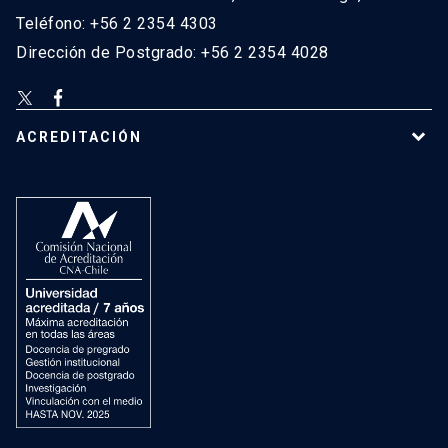
Teléfono: +56 2 2354 4303
Dirección de Postgrado: +56 2 2354 4028
ACREDITACIÓN