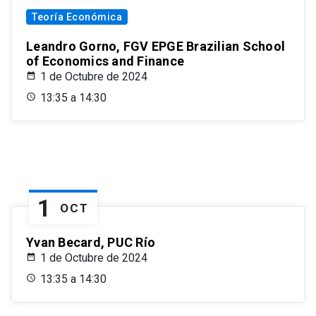
Teoría Económica
Leandro Gorno, FGV EPGE Brazilian School
of Economics and Finance
1 de Octubre de 2024
13:35 a 14:30
1
OCT
Yvan Becard, PUC Río
1 de Octubre de 2024
13:35 a 14:30