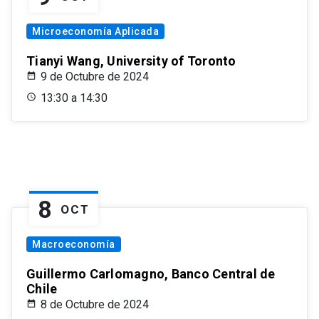
Microeconomía Aplicada
Tianyi Wang, University of Toronto
9 de Octubre de 2024
13:30 a 14:30
8
OCT
Macroeconomía
Guillermo Carlomagno, Banco Central de
Chile
8 de Octubre de 2024