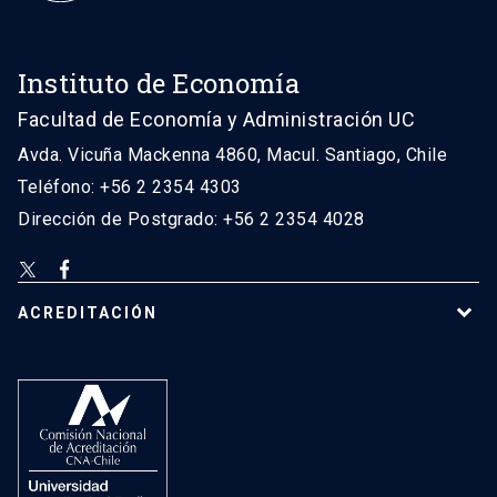
Instituto de Economía
Facultad de Economía y Administración UC
Avda. Vicuña Mackenna 4860, Macul. Santiago, Chile
Teléfono: +56 2 2354 4303
Dirección de Postgrado: +56 2 2354 4028
ACREDITACIÓN