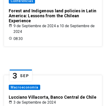
Conferencias
Forest and Indigenous land policies in Latin
America: Lessons from the Chilean
Experience
9 de Septiembre de 2024 a 10 de Septiembre de
2024
08:30
3
SEP
Macroeconomía
Lucciano Villacorta, Banco Central de Chile
3 de Septiembre de 2024