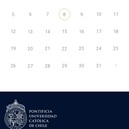
6
7
10
11
5
8
9
12
15
16
17
18
13
14
19
21
23
24
25
20
22
26
29
30
31
1
27
28