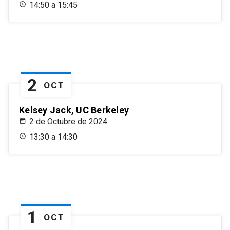
14:50 a 15:45
2
OCT
Kelsey Jack, UC Berkeley
2 de Octubre de 2024
13:30 a 14:30
1
OCT