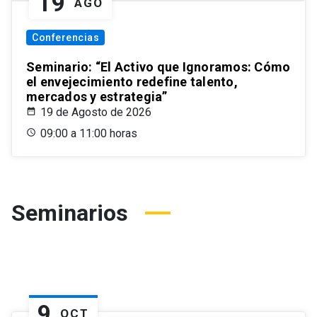
19
AGO
Conferencias
Seminario: “El Activo que Ignoramos: Cómo
el envejecimiento redefine talento,
mercados y estrategia”
19 de Agosto de 2026
09:00 a 11:00 horas
Seminarios
9
OCT