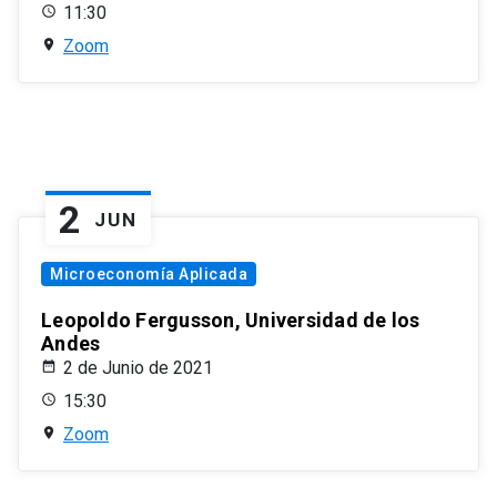
11:30
Zoom
2
JUN
Microeconomía Aplicada
Leopoldo Fergusson, Universidad de los
Andes
2 de Junio de 2021
15:30
Zoom