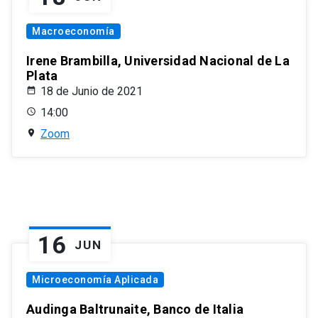
Macroeconomía
Irene Brambilla, Universidad Nacional de La
Plata
18 de Junio de 2021
14:00
Zoom
16
JUN
Microeconomía Aplicada
Audinga Baltrunaite, Banco de Italia