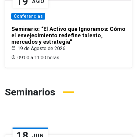
19
AGO
Conferencias
Seminario: “El Activo que Ignoramos: Cómo
el envejecimiento redefine talento,
mercados y estrategia”
19 de Agosto de 2026
09:00 a 11:00 horas
Seminarios
18
JUN