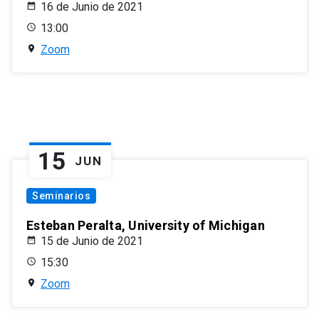
16 de Junio de 2021
13:00
Zoom
15
JUN
Seminarios
Esteban Peralta, University of Michigan
15 de Junio de 2021
15:30
Zoom