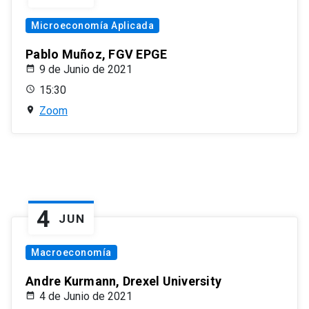
Microeconomía Aplicada
Pablo Muñoz, FGV EPGE
9 de Junio de 2021
15:30
Zoom
4
JUN
Macroeconomía
Andre Kurmann, Drexel University
4 de Junio de 2021