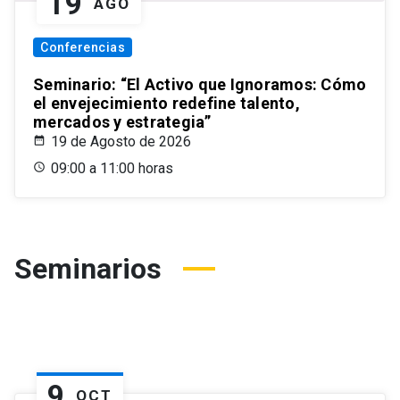
19
AGO
Conferencias
Seminario: “El Activo que Ignoramos: Cómo
el envejecimiento redefine talento,
mercados y estrategia”
19 de Agosto de 2026
09:00 a 11:00 horas
Seminarios
9
OCT