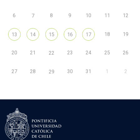
6
8
9
10
11
12
7
18
19
13
14
15
16
17
20
21
23
24
25
26
22
27
28
30
31
1
2
29