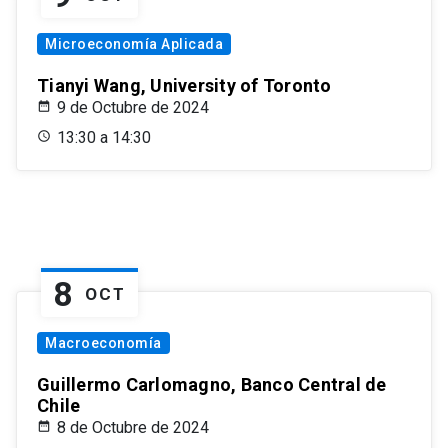
Microeconomía Aplicada
Tianyi Wang, University of Toronto
9 de Octubre de 2024
13:30 a 14:30
8
OCT
Macroeconomía
Guillermo Carlomagno, Banco Central de
Chile
8 de Octubre de 2024