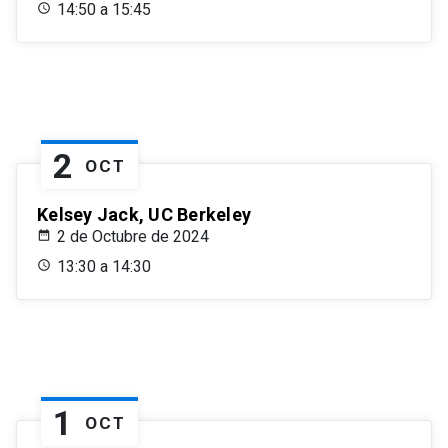
14:50 a 15:45
2
OCT
Kelsey Jack, UC Berkeley
2 de Octubre de 2024
13:30 a 14:30
1
OCT