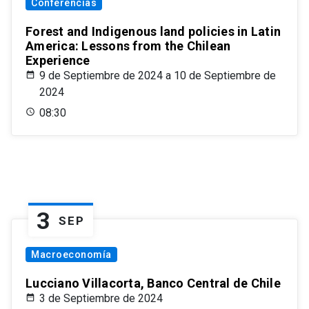
Conferencias
Forest and Indigenous land policies in Latin
America: Lessons from the Chilean
Experience
9 de Septiembre de 2024 a 10 de Septiembre de
2024
08:30
3
SEP
Macroeconomía
Lucciano Villacorta, Banco Central de Chile
3 de Septiembre de 2024