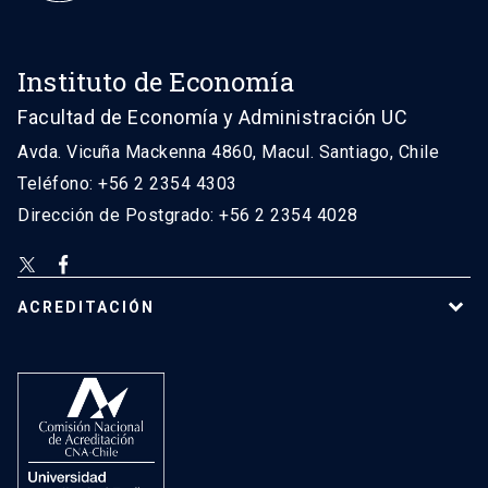
Instituto de Economía
Facultad de Economía y Administración UC
Avda. Vicuña Mackenna 4860, Macul. Santiago, Chile
Teléfono: +56 2 2354 4303
Dirección de Postgrado: +56 2 2354 4028
ACREDITACIÓN