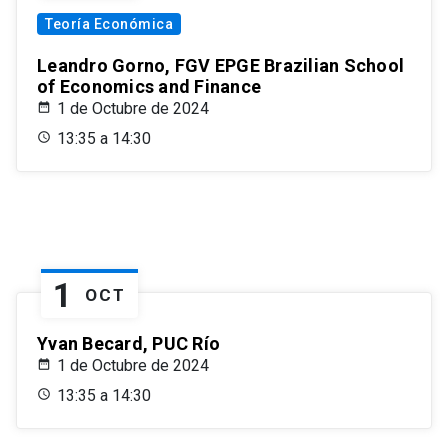
Teoría Económica
Leandro Gorno, FGV EPGE Brazilian School
of Economics and Finance
1 de Octubre de 2024
13:35 a 14:30
1
OCT
Yvan Becard, PUC Río
1 de Octubre de 2024
13:35 a 14:30