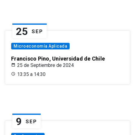
25
SEP
Microeconomía Aplicada
Francisco Pino, Universidad de Chile
25 de Septiembre de 2024
13:35 a 14:30
9
SEP