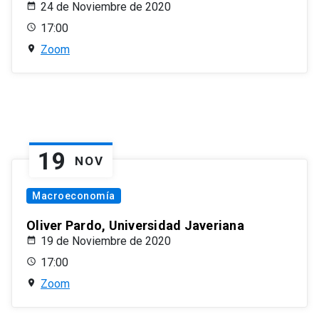
24 de Noviembre de 2020
17:00
Zoom
19
NOV
Macroeconomía
Oliver Pardo, Universidad Javeriana
19 de Noviembre de 2020
17:00
Zoom