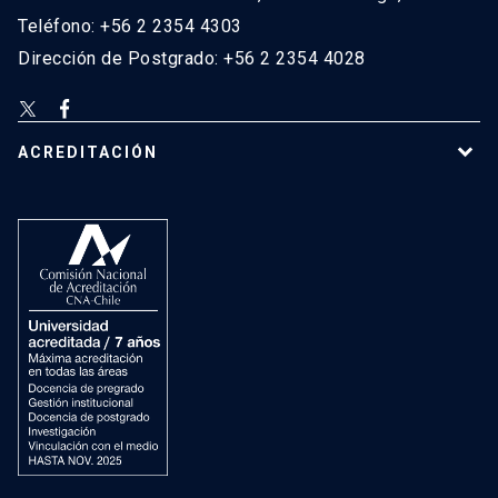
Teléfono: +56 2 2354 4303
Dirección de Postgrado: +56 2 2354 4028
ACREDITACIÓN