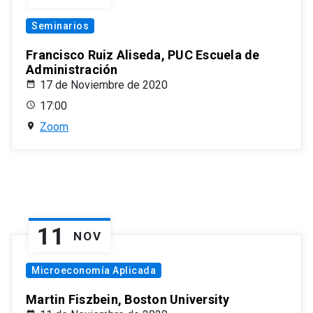
Seminarios
Francisco Ruiz Aliseda, PUC Escuela de
Administración
17 de Noviembre de 2020
17:00
Zoom
11
NOV
Microeconomía Aplicada
Martin Fiszbein, Boston University