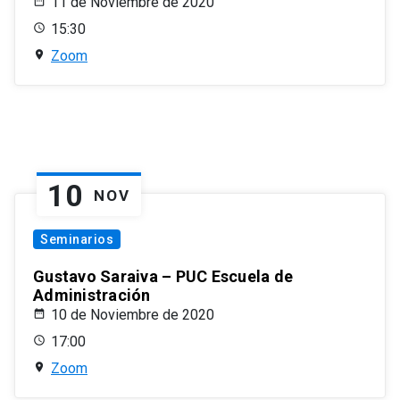
11 de Noviembre de 2020
15:30
Zoom
10
NOV
Seminarios
Gustavo Saraiva – PUC Escuela de
Administración
10 de Noviembre de 2020
17:00
Zoom