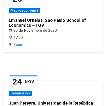
Macroeconomía
Emanuel Ornelas, Sao Paulo School of
Economics – FGV
26 de Noviembre de 2020
17:00
Zoom
24
NOV
Seminarios
Juan Pereyra, Universidad de la República