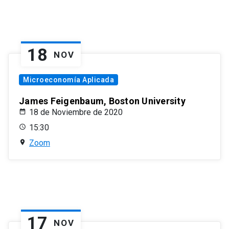
18
NOV
Microeconomía Aplicada
James Feigenbaum, Boston University
18 de Noviembre de 2020
15:30
Zoom
17
NOV