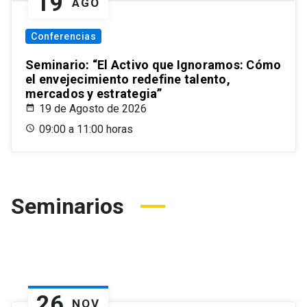
19
AGO
Conferencias
Seminario: “El Activo que Ignoramos: Cómo
el envejecimiento redefine talento,
mercados y estrategia”
19 de Agosto de 2026
09:00 a 11:00 horas
Seminarios
26
NOV