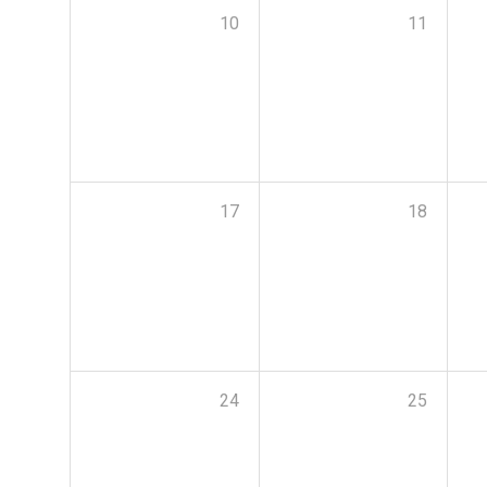
10
11
17
18
24
25