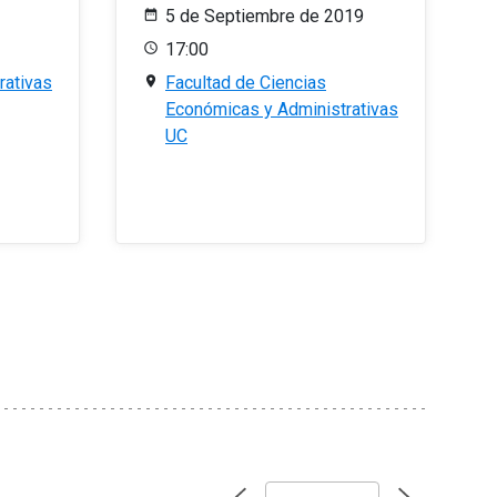
5 de Septiembre de 2019
17:00
rativas
Facultad de Ciencias
Económicas y Administrativas
UC