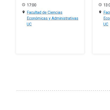
17:00
13:
Facultad de Ciencias
Fac
Económicas y Administrativas
Eco
UC
UC