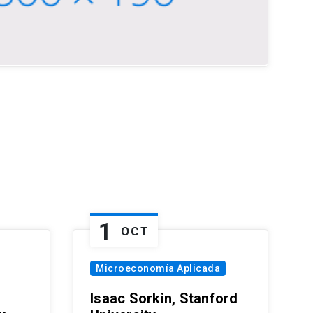
1
OCT
Microeconomía Aplicada
Isaac Sorkin, Stanford