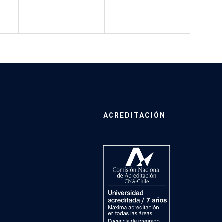
ACREDITACIÓN