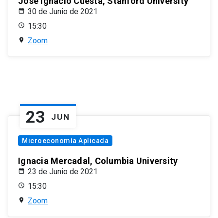
José Ignacio Cuesta, Stanford University
30 de Junio de 2021
15:30
Zoom
23
JUN
Microeconomía Aplicada
Ignacia Mercadal, Columbia University
23 de Junio de 2021
15:30
Zoom