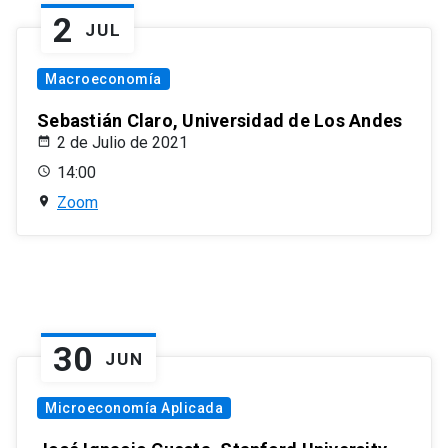
2
JUL
Macroeconomía
Sebastián Claro, Universidad de Los Andes
2 de Julio de 2021
14:00
Zoom
30
JUN
Microeconomía Aplicada