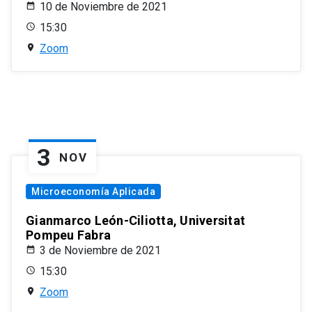
10 de Noviembre de 2021
15:30
Zoom
3
NOV
Microeconomía Aplicada
Gianmarco León-Ciliotta, Universitat
Pompeu Fabra
3 de Noviembre de 2021
15:30
Zoom