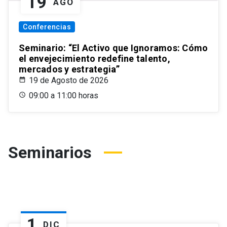
19
AGO
Conferencias
Seminario: “El Activo que Ignoramos: Cómo
el envejecimiento redefine talento,
mercados y estrategia”
19 de Agosto de 2026
09:00 a 11:00 horas
Seminarios
1
DIC