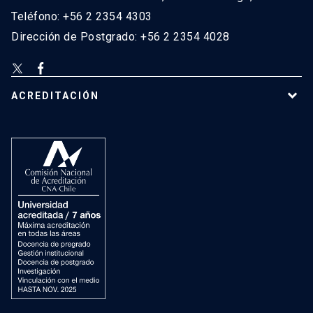
Teléfono: +56 2 2354 4303
Dirección de Postgrado: +56 2 2354 4028
ACREDITACIÓN