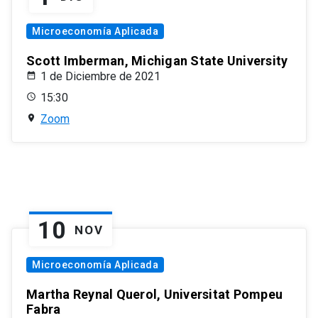
Microeconomía Aplicada
Scott Imberman, Michigan State University
1 de Diciembre de 2021
15:30
Zoom
10
NOV
Microeconomía Aplicada
Martha Reynal Querol, Universitat Pompeu
Fabra