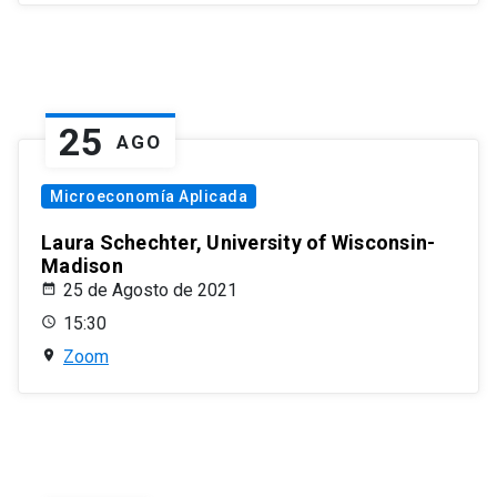
25
AGO
Microeconomía Aplicada
Laura Schechter, University of Wisconsin-
Madison
25 de Agosto de 2021
15:30
Zoom