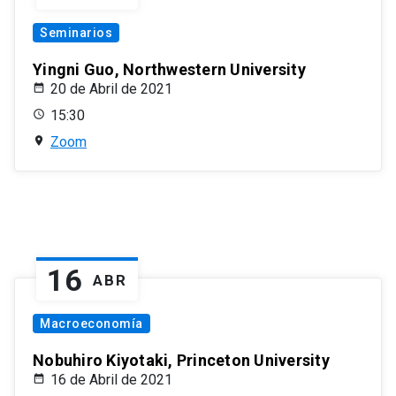
Seminarios
Yingni Guo, Northwestern University
20 de Abril de 2021
15:30
Zoom
16
ABR
Macroeconomía
Nobuhiro Kiyotaki, Princeton University
16 de Abril de 2021