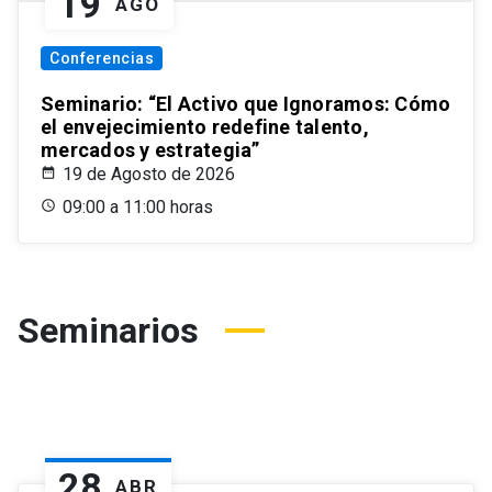
19
AGO
Conferencias
Seminario: “El Activo que Ignoramos: Cómo
el envejecimiento redefine talento,
mercados y estrategia”
19 de Agosto de 2026
09:00 a 11:00 horas
Seminarios
28
ABR