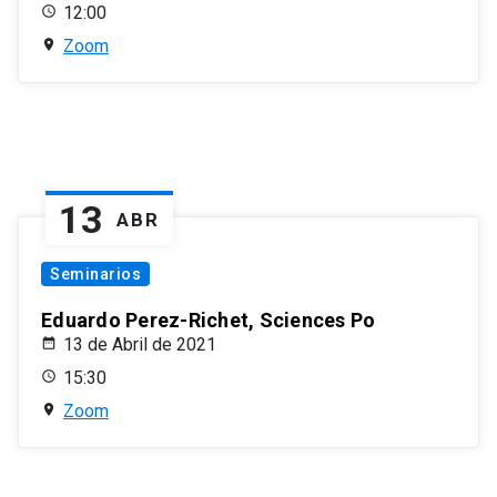
12:00
Zoom
13
ABR
Seminarios
Eduardo Perez-Richet, Sciences Po
13 de Abril de 2021
15:30
Zoom