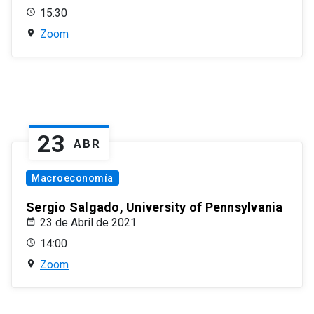
15:30
Zoom
23
ABR
Macroeconomía
Sergio Salgado, University of Pennsylvania
23 de Abril de 2021
14:00
Zoom