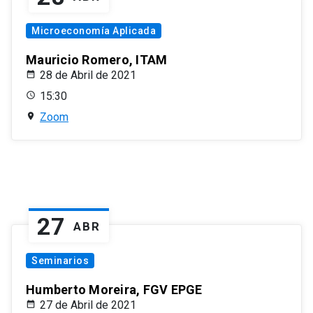
Microeconomía Aplicada
Mauricio Romero, ITAM
28 de Abril de 2021
15:30
Zoom
27
ABR
Seminarios
Humberto Moreira, FGV EPGE
27 de Abril de 2021