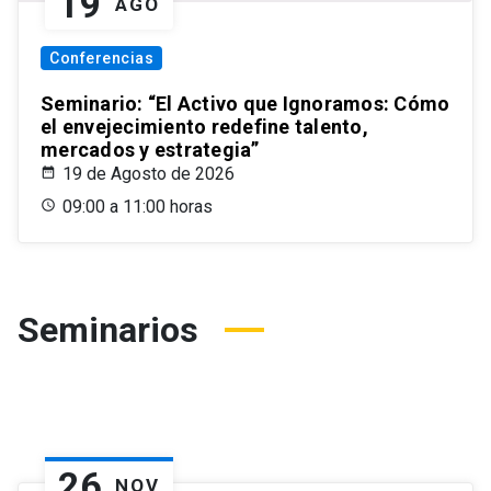
19
AGO
Conferencias
Seminario: “El Activo que Ignoramos: Cómo
el envejecimiento redefine talento,
mercados y estrategia”
19 de Agosto de 2026
09:00 a 11:00 horas
Seminarios
26
NOV