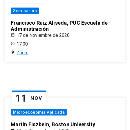
Seminarios
Francisco Ruiz Aliseda, PUC Escuela de
Administración
17 de Noviembre de 2020
17:00
Zoom
11
NOV
Microeconomía Aplicada
Martin Fiszbein, Boston University