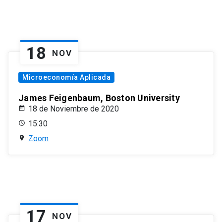
18
NOV
Microeconomía Aplicada
James Feigenbaum, Boston University
18 de Noviembre de 2020
15:30
Zoom
17
NOV