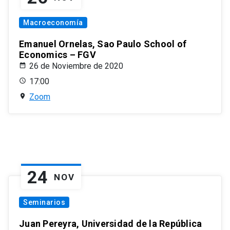
Macroeconomía
Emanuel Ornelas, Sao Paulo School of
Economics – FGV
26 de Noviembre de 2020
17:00
Zoom
24
NOV
Seminarios
Juan Pereyra, Universidad de la República