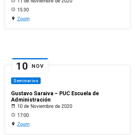
11 de Noviembre de 2020
15:30
Zoom
10
NOV
Seminarios
Gustavo Saraiva – PUC Escuela de
Administración
10 de Noviembre de 2020
17:00
Zoom