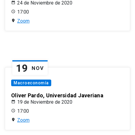
24 de Noviembre de 2020
17:00
Zoom
19
NOV
Macroeconomía
Oliver Pardo, Universidad Javeriana
19 de Noviembre de 2020
17:00
Zoom