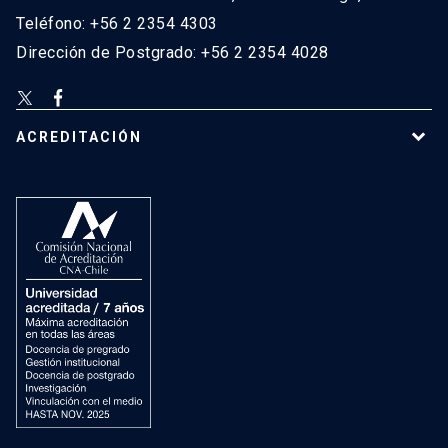
Teléfono: +56 2 2354 4303
Dirección de Postgrado: +56 2 2354 4028
ACREDITACIÓN