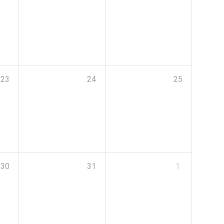
23
24
25
30
31
1