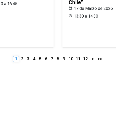
Chile”
30 a 16:45
17 de Marzo de 2026
13:30 a 14:30
1
2
3
4
5
6
7
8
9
10
11
12
>
>>