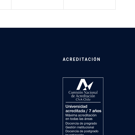
ACREDITACIÓN