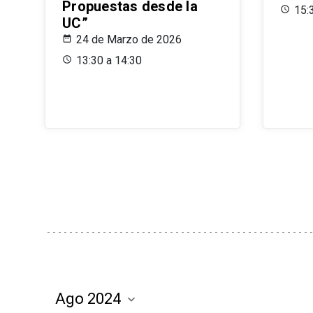
Propuestas desde la
15:
UC”
24 de Marzo de 2026
13:30 a 14:30