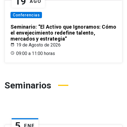
19
AGO
Conferencias
Seminario: “El Activo que Ignoramos: Cómo
el envejecimiento redefine talento,
mercados y estrategia”
19 de Agosto de 2026
09:00 a 11:00 horas
Seminarios
5
ENE