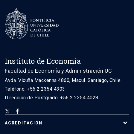
Instituto de Economía
Facultad de Economía y Administración UC
Avda. Vicuña Mackenna 4860, Macul. Santiago, Chile
Teléfono: +56 2 2354 4303
Dirección de Postgrado: +56 2 2354 4028
ACREDITACIÓN