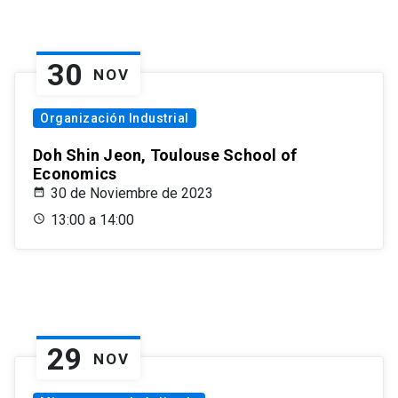
30
NOV
Organización Industrial
Doh Shin Jeon, Toulouse School of
Economics
30 de Noviembre de 2023
13:00 a 14:00
29
NOV