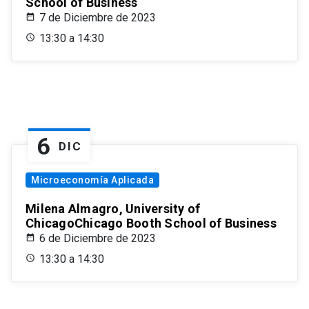
School of Business
7 de Diciembre de 2023
13:30 a 14:30
6
DIC
Microeconomía Aplicada
Milena Almagro, University of
ChicagoChicago Booth School of Business
6 de Diciembre de 2023
13:30 a 14:30