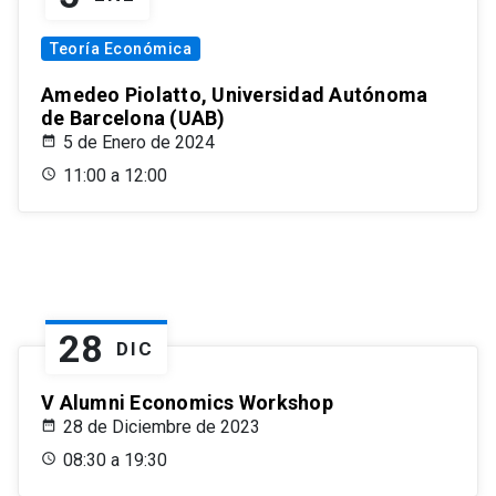
Teoría Económica
Amedeo Piolatto, Universidad Autónoma
de Barcelona (UAB)
5 de Enero de 2024
11:00 a 12:00
28
DIC
V Alumni Economics Workshop
28 de Diciembre de 2023
08:30 a 19:30