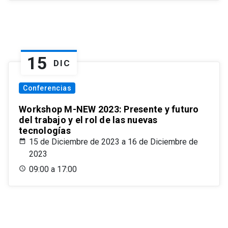
15
DIC
Conferencias
Workshop M-NEW 2023: Presente y futuro
del trabajo y el rol de las nuevas
tecnologías
15 de Diciembre de 2023 a 16 de Diciembre de
2023
09:00 a 17:00