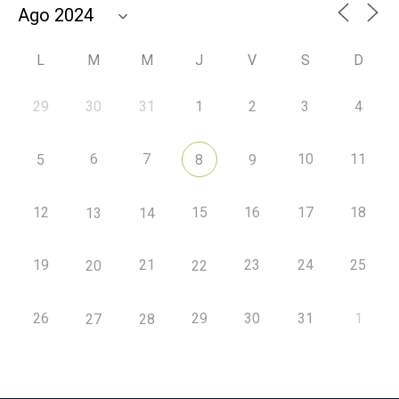
L
M
M
J
V
S
D
29
30
31
1
2
3
4
6
7
10
11
5
8
9
12
15
16
17
18
13
14
19
21
23
24
25
20
22
26
29
30
31
1
27
28