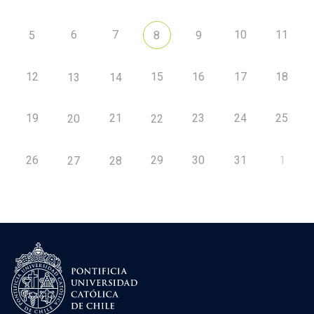
6
7
10
11
5
8
9
12
15
16
17
18
13
14
19
21
23
24
25
20
22
26
29
30
31
1
27
28