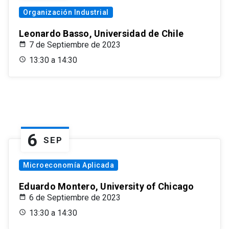
Organización Industrial
Leonardo Basso, Universidad de Chile
7 de Septiembre de 2023
13:30 a 14:30
6
SEP
Microeconomía Aplicada
Eduardo Montero, University of Chicago
6 de Septiembre de 2023
13:30 a 14:30