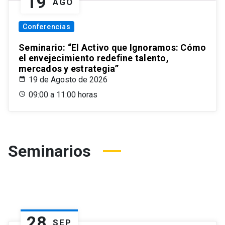
19
AGO
Conferencias
Seminario: “El Activo que Ignoramos: Cómo
el envejecimiento redefine talento,
mercados y estrategia”
19 de Agosto de 2026
09:00 a 11:00 horas
Seminarios
28
SEP