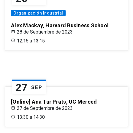
Organización Industrial
Alex Mackay, Harvard Business School
28 de Septiembre de 2023
12:15 a 13:15
27
SEP
[Online] Ana Tur Prats, UC Merced
27 de Septiembre de 2023
13:30 a 14:30