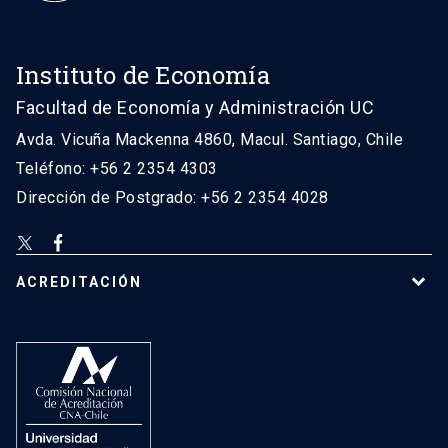
Instituto de Economía
Facultad de Economía y Administración UC
Avda. Vicuña Mackenna 4860, Macul. Santiago, Chile
Teléfono: +56 2 2354 4303
Dirección de Postgrado: +56 2 2354 4028
ACREDITACIÓN