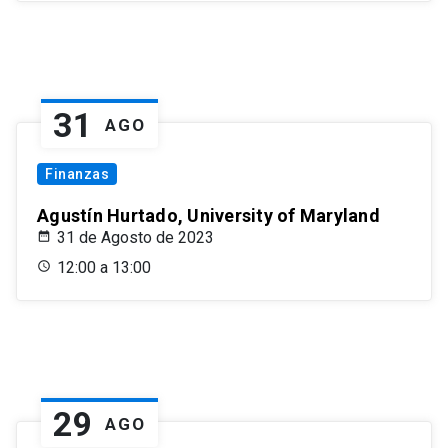
31
AGO
Finanzas
Agustín Hurtado, University of Maryland
31 de Agosto de 2023
12:00 a 13:00
29
AGO