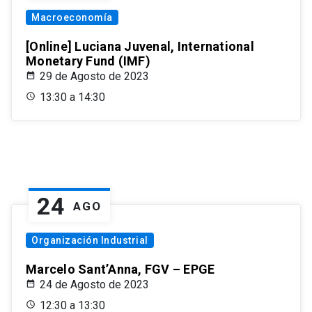
Macroeconomía
[Online] Luciana Juvenal, International
Monetary Fund (IMF)
29 de Agosto de 2023
13:30 a 14:30
24
AGO
Organización Industrial
Marcelo Sant’Anna, FGV – EPGE
24 de Agosto de 2023
12:30 a 13:30