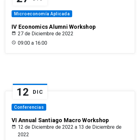
Microeconomía Aplicada
IV Economics Alumni Workshop
27 de Diciembre de 2022
09:00 a 16:00
12
DIC
Conferencias
VI Annual Santiago Macro Workshop
12 de Diciembre de 2022 a 13 de Diciembre de
2022