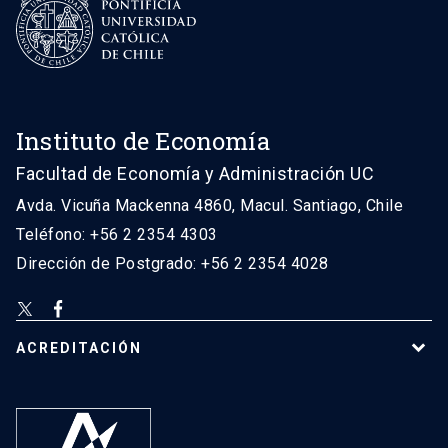
Instituto de Economía
Facultad de Economía y Administración UC
Avda. Vicuña Mackenna 4860, Macul. Santiago, Chile
Teléfono: +56 2 2354 4303
Dirección de Postgrado: +56 2 2354 4028
ACREDITACIÓN