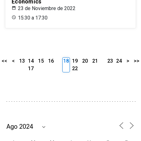
Economics
23 de Noviembre de 2022
15:30 a 17:30
<<
<
13
14
15
16
18
19
20
21
23
24
>
>>
17
22