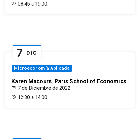
08:45 a 19:00
7
DIC
Microeconomía Aplicada
Karen Macours, Paris School of Economics
7 de Diciembre de 2022
12:30 a 14:00