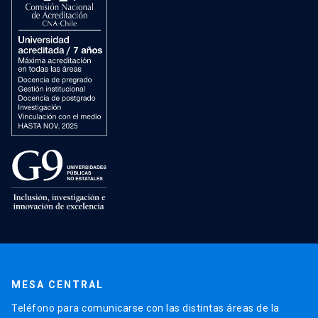
MESA CENTRAL
Teléfono para comunicarse con las distintas áreas de la