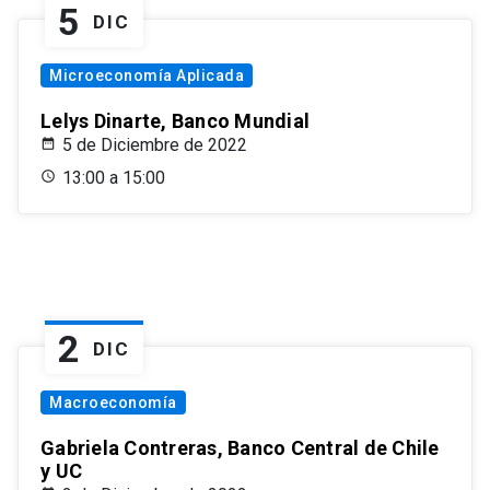
5
DIC
Microeconomía Aplicada
Lelys Dinarte, Banco Mundial
5 de Diciembre de 2022
13:00 a 15:00
2
DIC
Macroeconomía
Gabriela Contreras, Banco Central de Chile
y UC