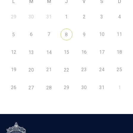
L
M
M
J
V
S
D
29
30
31
1
2
3
4
6
7
10
11
5
8
9
12
15
16
17
18
13
14
19
21
23
24
25
20
22
26
29
30
31
1
27
28