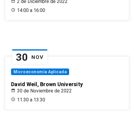
2 de Diciembre de 2022
14:00 a 16:00
30
NOV
Microeconomía Aplicada
David Weil, Brown University
30 de Noviembre de 2022
11:30 a 13:30