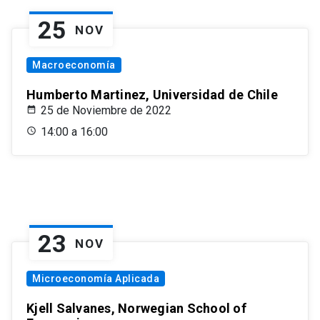
25
NOV
Macroeconomía
Humberto Martinez, Universidad de Chile
25 de Noviembre de 2022
14:00 a 16:00
23
NOV
Microeconomía Aplicada
Kjell Salvanes, Norwegian School of