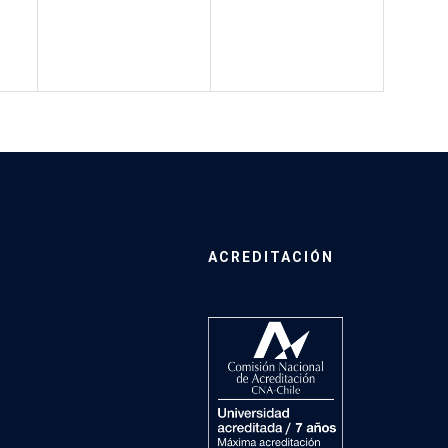
ACREDITACIÓN