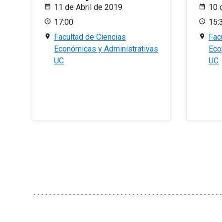
11 de Abril de 2019
10 
17:00
15:
Facultad de Ciencias
Fac
Económicas y Administrativas
Eco
UC
UC