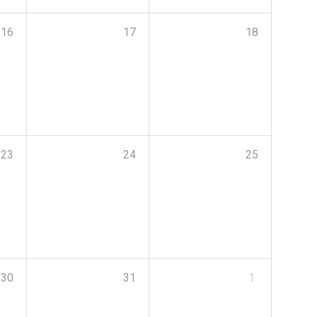
16
17
18
23
24
25
30
31
1