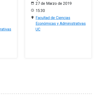
27 de Marzo de 2019
15:30
Facultad de Ciencias
Económicas y Administrativas
rativas
UC