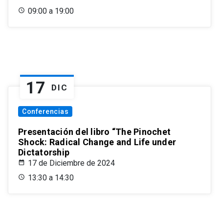
09:00 a 19:00
17
DIC
Conferencias
Presentación del libro “The Pinochet
Shock: Radical Change and Life under
Dictatorship
17 de Diciembre de 2024
13:30 a 14:30