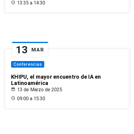
13:35 a 14:30
13
MAR
Conferencias
KHIPU, el mayor encuentro de IA en
Latinoamérica
13 de Marzo de 2025
09:00 a 15:30