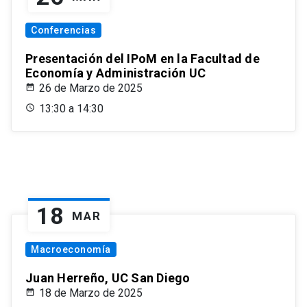
Conferencias
Presentación del IPoM en la Facultad de
Economía y Administración UC
26 de Marzo de 2025
13:30 a 14:30
18
MAR
Macroeconomía
Juan Herreño, UC San Diego
18 de Marzo de 2025