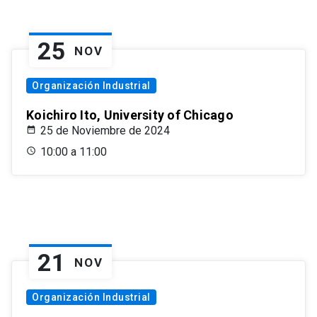
25
NOV
Organización Industrial
Koichiro Ito, University of Chicago
25 de Noviembre de 2024
10:00 a 11:00
21
NOV
Organización Industrial