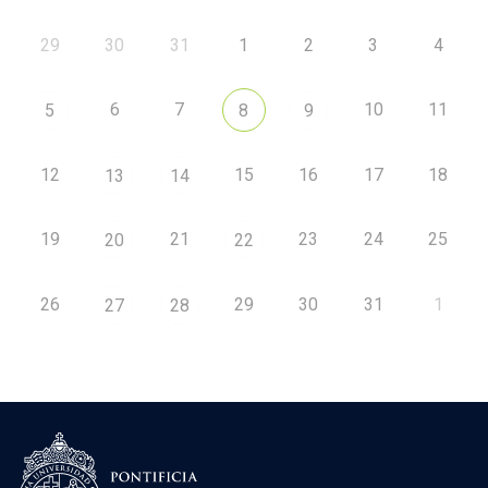
29
30
31
1
2
3
4
6
7
10
11
5
8
9
12
15
16
17
18
13
14
19
21
23
24
25
20
22
26
29
30
31
1
27
28