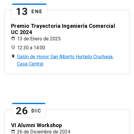
13
ENE
Premio Trayectoria Ingeniería Comercial
UC 2024
13 de Enero de 2025
12:30 a 14:00
Salón de Honor San Alberto Hurtado Cruchaga,
Casa Central
26
DIC
VI Alumni Workshop
26 de Diciembre de 2024