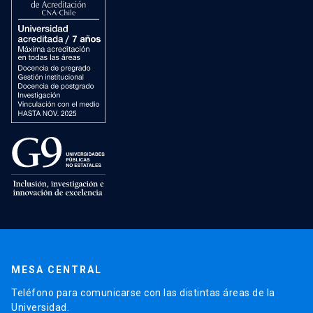
MESA CENTRAL
Teléfono para comunicarse con las distintas áreas de la
Universidad.