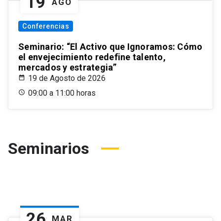
19
AGO
Conferencias
Seminario: “El Activo que Ignoramos: Cómo
el envejecimiento redefine talento,
mercados y estrategia”
19 de Agosto de 2026
09:00 a 11:00 horas
Seminarios
26
MAR