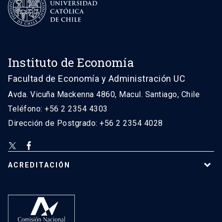
Instituto de Economía
Facultad de Economía y Administración UC
Avda. Vicuña Mackenna 4860, Macul. Santiago, Chile
Teléfono: +56 2 2354 4303
Dirección de Postgrado: +56 2 2354 4028
ACREDITACIÓN