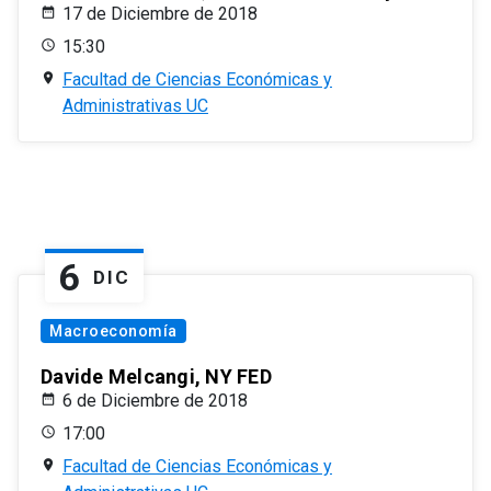
17 de Diciembre de 2018
15:30
Facultad de Ciencias Económicas y
Administrativas UC
6
DIC
Macroeconomía
Davide Melcangi, NY FED
6 de Diciembre de 2018
17:00
Facultad de Ciencias Económicas y