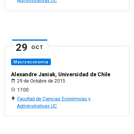
Administrativas UC
29
OCT
Macroeconomía
Alexandre Janiak, Universidad de Chile
29 de Octubre de 2015
17:00
Facultad de Ciencias Económicas y
Administrativas UC