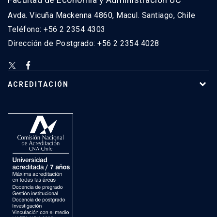
Avda. Vicuña Mackenna 4860, Macul. Santiago, Chile
Teléfono: +56 2 2354 4303
Dirección de Postgrado: +56 2 2354 4028
ACREDITACIÓN