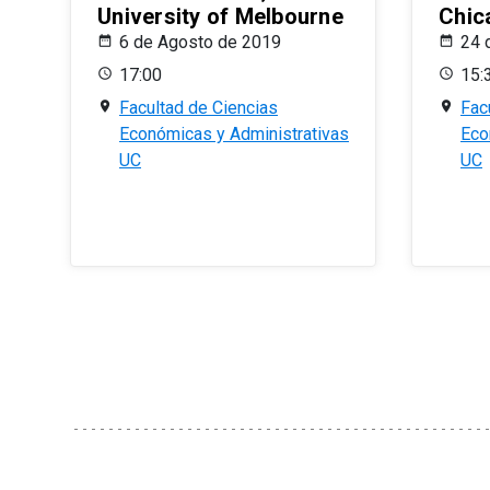
University of Melbourne
Chic
6 de Agosto de 2019
24 
17:00
15:
Facultad de Ciencias
Fac
Económicas y Administrativas
Eco
UC
UC