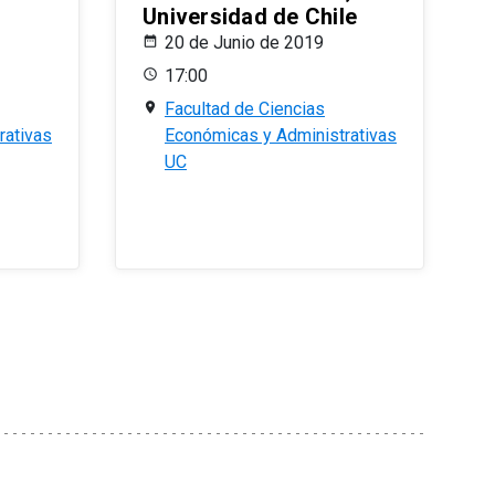
Universidad de Chile
20 de Junio de 2019
17:00
Facultad de Ciencias
rativas
Económicas y Administrativas
UC