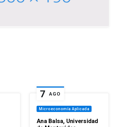
7
AGO
Microeconomía Aplicada
Ana Balsa, Universidad