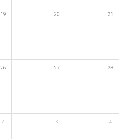
19
20
21
26
27
28
2
3
4