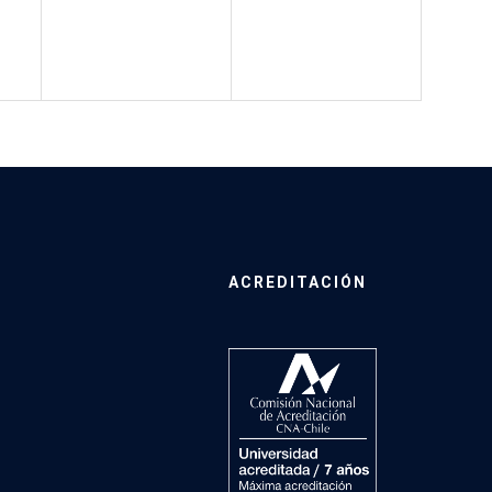
ACREDITACIÓN