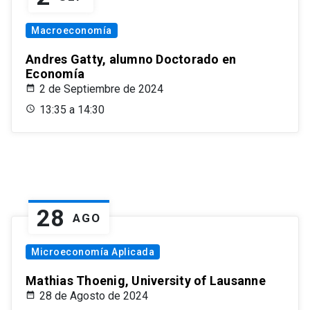
Macroeconomía
Andres Gatty, alumno Doctorado en
Economía
2 de Septiembre de 2024
13:35 a 14:30
28
AGO
Microeconomía Aplicada
Mathias Thoenig, University of Lausanne
28 de Agosto de 2024