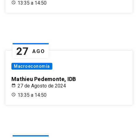
13:35 a 14:50
27
AGO
Macroeconomía
Mathieu Pedemonte, IDB
27 de Agosto de 2024
13:35 a 14:50