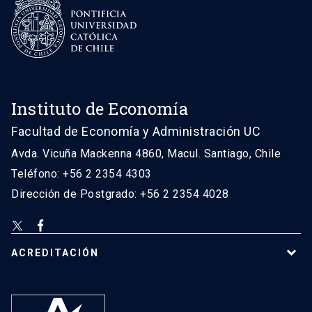
Instituto de Economía
Facultad de Economía y Administración UC
Avda. Vicuña Mackenna 4860, Macul. Santiago, Chile
Teléfono: +56 2 2354 4303
Dirección de Postgrado: +56 2 2354 4028
ACREDITACIÓN