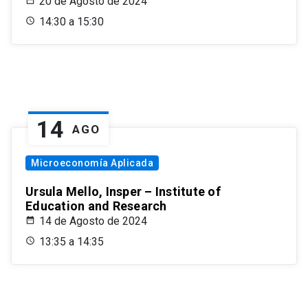
20 de Agosto de 2024
14:30 a 15:30
14
AGO
Microeconomía Aplicada
Ursula Mello, Insper – Institute of
Education and Research
14 de Agosto de 2024
13:35 a 14:35