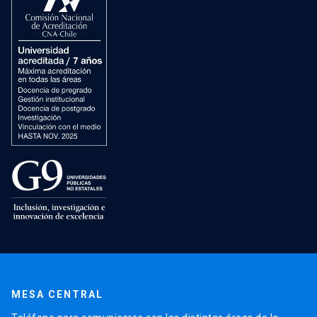
MESA CENTRAL