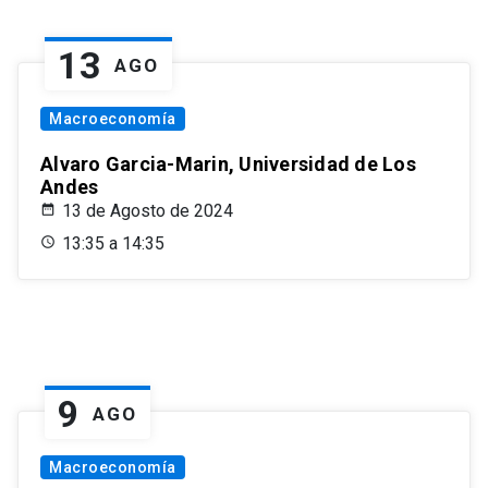
13
AGO
Macroeconomía
Alvaro Garcia-Marin, Universidad de Los
Andes
13 de Agosto de 2024
13:35 a 14:35
9
AGO
Macroeconomía