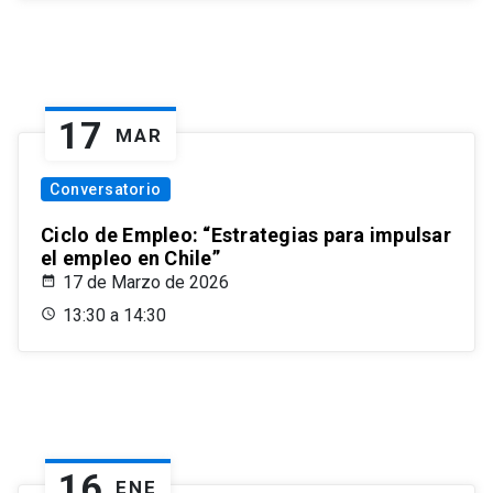
17
MAR
Conversatorio
Ciclo de Empleo: “Estrategias para impulsar
el empleo en Chile”
17 de Marzo de 2026
13:30 a 14:30
16
ENE