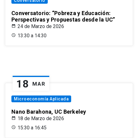
Conversatorio
Conversatorio: “Pobreza y Educación:
Perspectivas y Propuestas desde la UC”
24 de Marzo de 2026
13:30 a 14:30
18
MAR
Microeconomía Aplicada
Nano Barahona, UC Berkeley
18 de Marzo de 2026
15:30 a 16:45