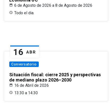
6 de Agosto de 2026 a 8 de Agosto de 2026
Todo el dia.
16
ABR
Conversatorio
Situación fiscal: cierre 2025 y perspectivas
de mediano plazo 2026–2030
16 de Abril de 2026
13:30 a 14:30