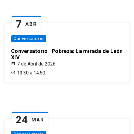
7
ABR
Conversatorio
Conversatorio | Pobreza: La mirada de León
XIV
7 de Abril de 2026
13:30 a 14:50
24
MAR