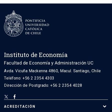
Instituto de Economía
Facultad de Economía y Administración UC
Avda. Vicuña Mackenna 4860, Macul. Santiago, Chile
Teléfono: +56 2 2354 4303
Dirección de Postgrado: +56 2 2354 4028
ACREDITACIÓN