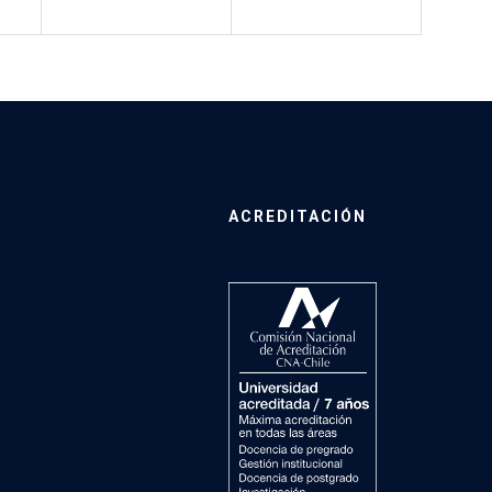
ACREDITACIÓN