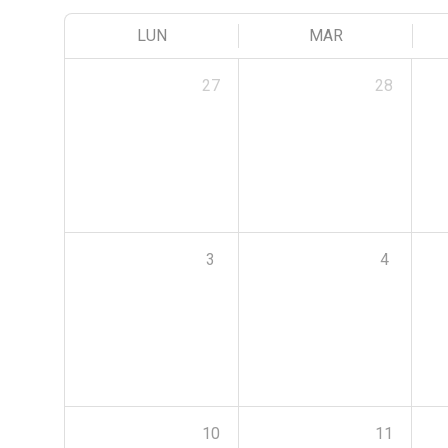
LUN
MAR
27
28
3
4
10
11