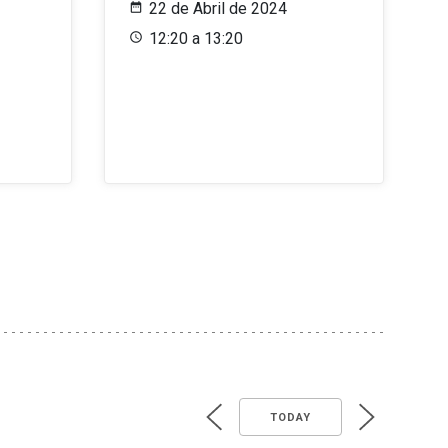
22 de Abril de 2024
12:20 a 13:20
TODAY