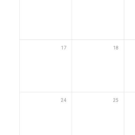
17
18
24
25