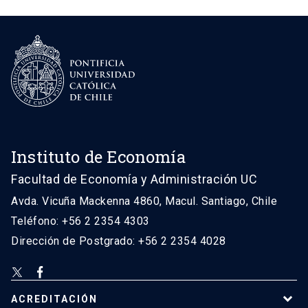
Instituto de Economía
Facultad de Economía y Administración UC
Avda. Vicuña Mackenna 4860, Macul. Santiago, Chile
Teléfono: +56 2 2354 4303
Dirección de Postgrado: +56 2 2354 4028
ACREDITACIÓN