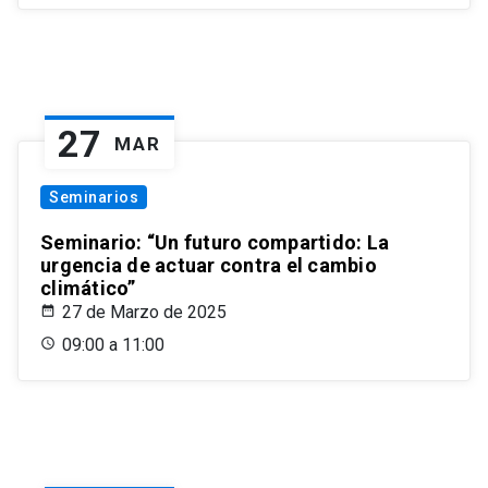
27
MAR
Seminarios
Seminario: “Un futuro compartido: La
urgencia de actuar contra el cambio
climático”
27 de Marzo de 2025
09:00 a 11:00