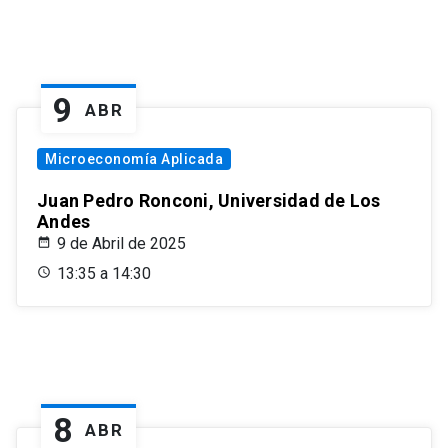
9
ABR
Microeconomía Aplicada
Juan Pedro Ronconi, Universidad de Los
Andes
9 de Abril de 2025
13:35 a 14:30
8
ABR