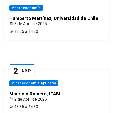
Macroeconomía
Humberto Martínez, Universidad de Chile
8 de Abril de 2025
13:35 a 14:30
2
ABR
Microeconomía Aplicada
Mauricio Romero, ITAM
2 de Abril de 2025
13:35 a 14:30