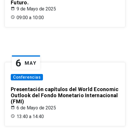
Futuro.
9 de Mayo de 2025
09:00 a 10:00
6
MAY
Conferencias
Presentación capítulos del World Economic
Outlook del Fondo Monetario Internacional
(FMI)
6 de Mayo de 2025
13:40 a 14:40