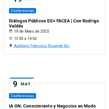
Conferencias
Diálogos Públicos EG+ FACEA | Con Rodrigo
Valdés
19 de Mayo de 2025
13:50 a 14:50
Auditorio Francisco Rosende Bci
9
MAY
Conferencias
IA ON: Conocimiento y Negocios en Modo