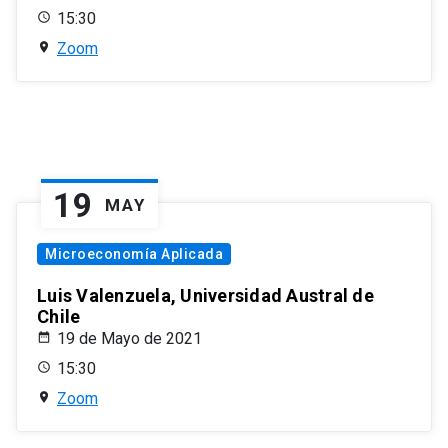
15:30
Zoom
19
MAY
Microeconomía Aplicada
Luis Valenzuela, Universidad Austral de
Chile
19 de Mayo de 2021
15:30
Zoom