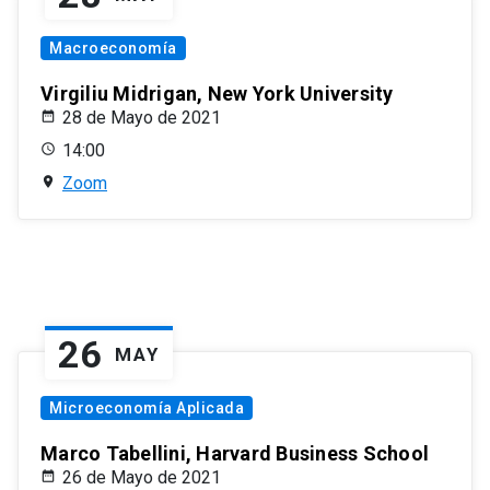
Macroeconomía
Virgiliu Midrigan, New York University
28 de Mayo de 2021
14:00
Zoom
26
MAY
Microeconomía Aplicada
Marco Tabellini, Harvard Business School
26 de Mayo de 2021