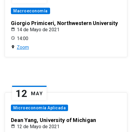
Macroeconomía
Giorgio Primiceri, Northwestern University
14 de Mayo de 2021
14:00
Zoom
12
MAY
Microeconomía Aplicada
Dean Yang, University of Michigan
12 de Mayo de 2021