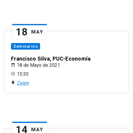
18
MAY
Seminarios
Francisco Silva, PUC-Economía
18 de Mayo de 2021
15:30
Zoom
14
MAY