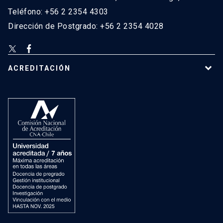
Teléfono: +56 2 2354 4303
Dirección de Postgrado: +56 2 2354 4028
ACREDITACIÓN