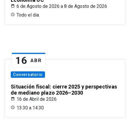
6 de Agosto de 2026 a 8 de Agosto de 2026
Todo el dia.
16
ABR
Conversatorio
Situación fiscal: cierre 2025 y perspectivas
de mediano plazo 2026–2030
16 de Abril de 2026
13:30 a 14:30