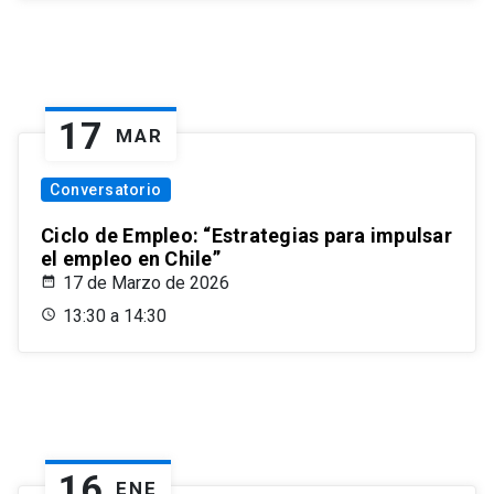
17
MAR
Conversatorio
Ciclo de Empleo: “Estrategias para impulsar
el empleo en Chile”
17 de Marzo de 2026
13:30 a 14:30
16
ENE