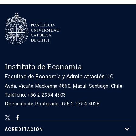
Instituto de Economía
Facultad de Economía y Administración UC
Avda. Vicuña Mackenna 4860, Macul. Santiago, Chile
Teléfono: +56 2 2354 4303
Dirección de Postgrado: +56 2 2354 4028
ACREDITACIÓN