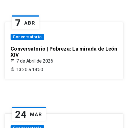
7
ABR
Conversatorio
Conversatorio | Pobreza: La mirada de León
XIV
7 de Abril de 2026
13:30 a 14:50
24
MAR