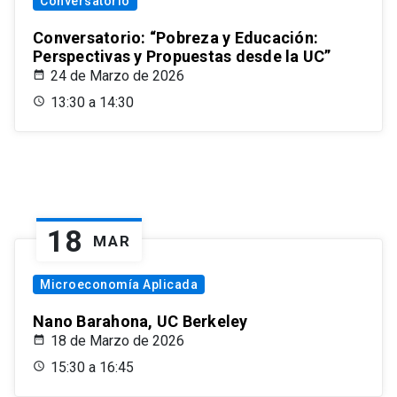
Conversatorio
Conversatorio: “Pobreza y Educación:
Perspectivas y Propuestas desde la UC”
24 de Marzo de 2026
13:30 a 14:30
18
MAR
Microeconomía Aplicada
Nano Barahona, UC Berkeley
18 de Marzo de 2026
15:30 a 16:45