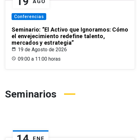
19
AGO
Conferencias
Seminario: “El Activo que Ignoramos: Cómo
el envejecimiento redefine talento,
mercados y estrategia”
19 de Agosto de 2026
09:00 a 11:00 horas
Seminarios
14
ENE