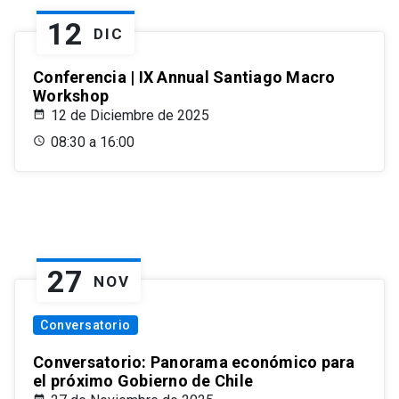
12
DIC
Conferencia | IX Annual Santiago Macro
Workshop
12 de Diciembre de 2025
08:30 a 16:00
27
NOV
Conversatorio
Conversatorio: Panorama económico para
el próximo Gobierno de Chile