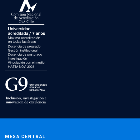
MESA CENTRAL