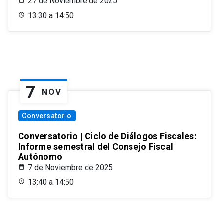
27 de Noviembre de 2025
13:30 a 14:50
7
NOV
Conversatorio
Conversatorio | Ciclo de Diálogos Fiscales:
Informe semestral del Consejo Fiscal
Autónomo
7 de Noviembre de 2025
13:40 a 14:50