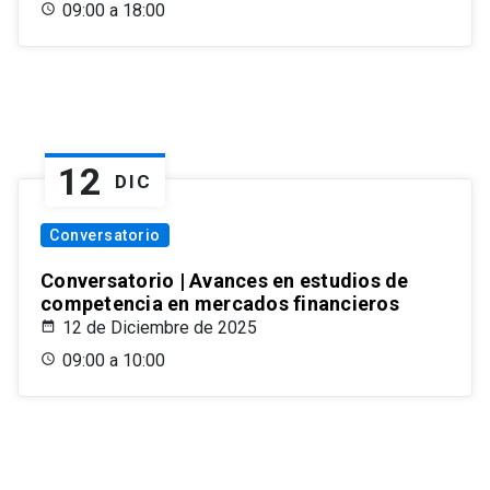
09:00 a 18:00
12
DIC
Conversatorio
Conversatorio | Avances en estudios de
competencia en mercados financieros
12 de Diciembre de 2025
09:00 a 10:00