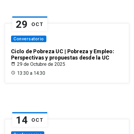
29
OCT
Conversatorio
Ciclo de Pobreza UC | Pobreza y Empleo:
Perspectivas y propuestas desde la UC
29 de Octubre de 2025
13:30 a 14:30
14
OCT