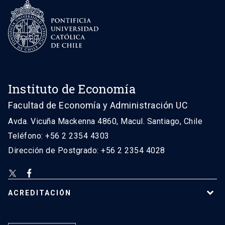
Instituto de Economía
Facultad de Economía y Administración UC
Avda. Vicuña Mackenna 4860, Macul. Santiago, Chile
Teléfono: +56 2 2354 4303
Dirección de Postgrado: +56 2 2354 4028
ACREDITACIÓN