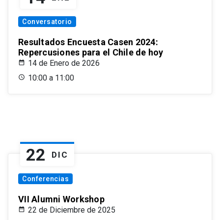
Conversatorio
Resultados Encuesta Casen 2024:
Repercusiones para el Chile de hoy
14 de Enero de 2026
10:00 a 11:00
22
DIC
Conferencias
VII Alumni Workshop
22 de Diciembre de 2025