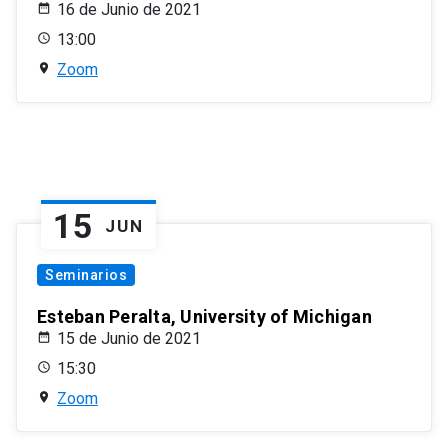
16 de Junio de 2021
13:00
Zoom
15
JUN
Seminarios
Esteban Peralta, University of Michigan
15 de Junio de 2021
15:30
Zoom