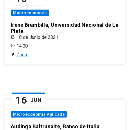
Macroeconomía
Irene Brambilla, Universidad Nacional de La
Plata
18 de Junio de 2021
14:00
Zoom
16
JUN
Microeconomía Aplicada
Audinga Baltrunaite, Banco de Italia