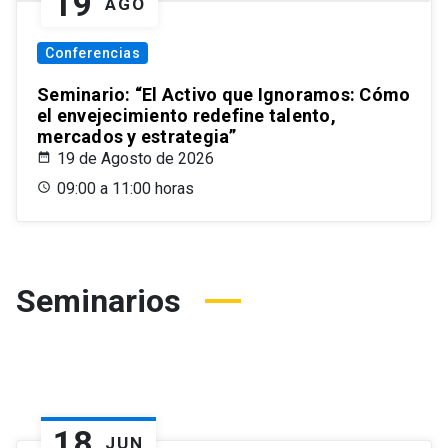
19
AGO
Conferencias
Seminario: “El Activo que Ignoramos: Cómo
el envejecimiento redefine talento,
mercados y estrategia”
19 de Agosto de 2026
09:00 a 11:00 horas
Seminarios
18
JUN