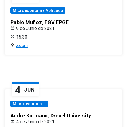
Microeconomía Aplicada
Pablo Muñoz, FGV EPGE
9 de Junio de 2021
15:30
Zoom
4
JUN
Macroeconomía
Andre Kurmann, Drexel University
4 de Junio de 2021