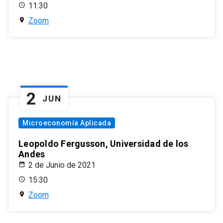
11:30
Zoom
2
JUN
Microeconomía Aplicada
Leopoldo Fergusson, Universidad de los
Andes
2 de Junio de 2021
15:30
Zoom