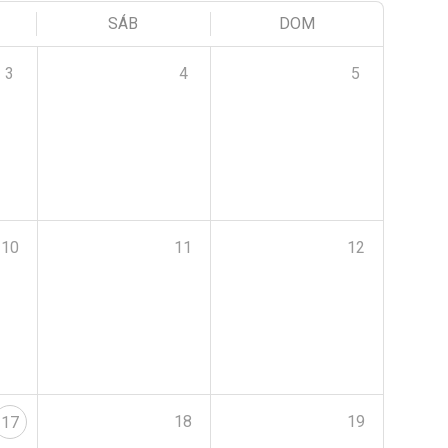
SÁB
DOM
3
4
5
10
11
12
18
19
17