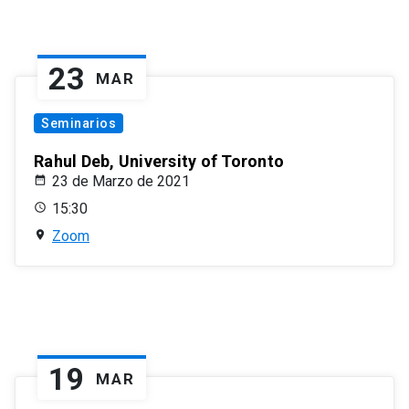
23
MAR
Seminarios
Rahul Deb, University of Toronto
23 de Marzo de 2021
15:30
Zoom
19
MAR