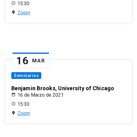
15:30
Zoom
16
MAR
Seminarios
Benjamin Brooks, University of Chicago
16 de Marzo de 2021
15:30
Zoom