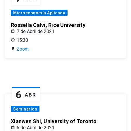
Microeconomía Aplicada
Rossella Calvi, Rice University
7 de Abril de 2021
15:30
Zoom
6
ABR
Seminarios
Xianwen Shi, University of Toronto
6 de Abril de 2021