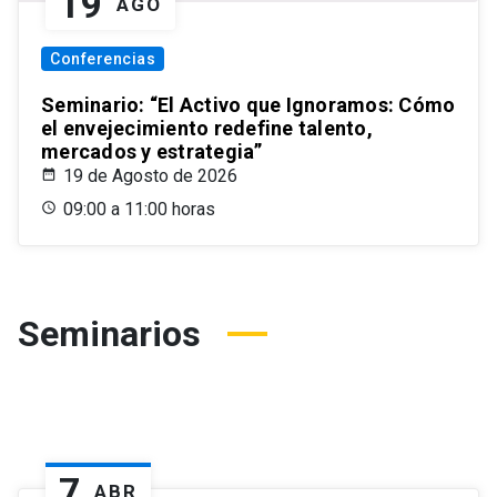
19
AGO
Conferencias
Seminario: “El Activo que Ignoramos: Cómo
el envejecimiento redefine talento,
mercados y estrategia”
19 de Agosto de 2026
09:00 a 11:00 horas
Seminarios
7
ABR