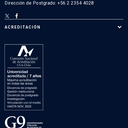
Dirección de Postgrado: +56 2 2354 4028
ACREDITACIÓN