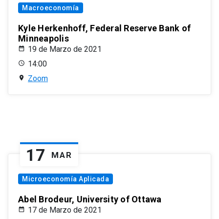
Macroeconomía
Kyle Herkenhoff, Federal Reserve Bank of
Minneapolis
19 de Marzo de 2021
14:00
Zoom
17
MAR
Microeconomía Aplicada
Abel Brodeur, University of Ottawa
17 de Marzo de 2021