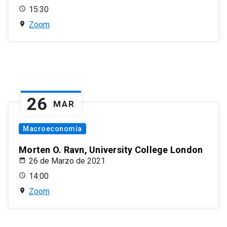
15:30
Zoom
26
MAR
Macroeconomía
Morten O. Ravn, University College London
26 de Marzo de 2021
14:00
Zoom