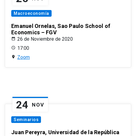
Macroeconomía
Emanuel Ornelas, Sao Paulo School of
Economics – FGV
26 de Noviembre de 2020
17:00
Zoom
24
NOV
Seminarios
Juan Pereyra, Universidad de la República