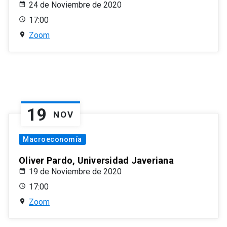
24 de Noviembre de 2020
17:00
Zoom
19
NOV
Macroeconomía
Oliver Pardo, Universidad Javeriana
19 de Noviembre de 2020
17:00
Zoom