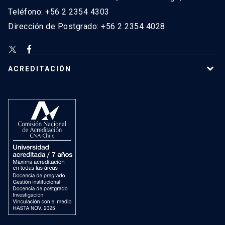
Teléfono: +56 2 2354 4303
Dirección de Postgrado: +56 2 2354 4028
ACREDITACIÓN