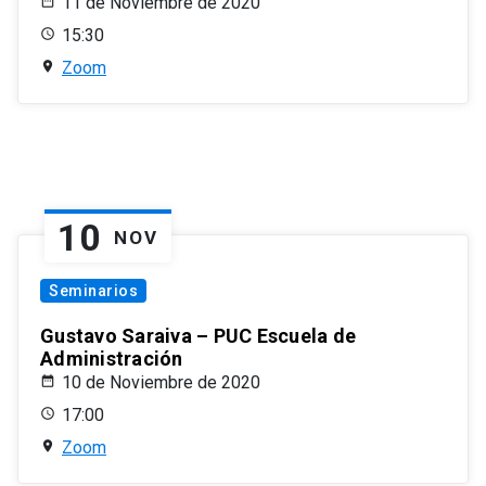
11 de Noviembre de 2020
15:30
Zoom
10
NOV
Seminarios
Gustavo Saraiva – PUC Escuela de
Administración
10 de Noviembre de 2020
17:00
Zoom