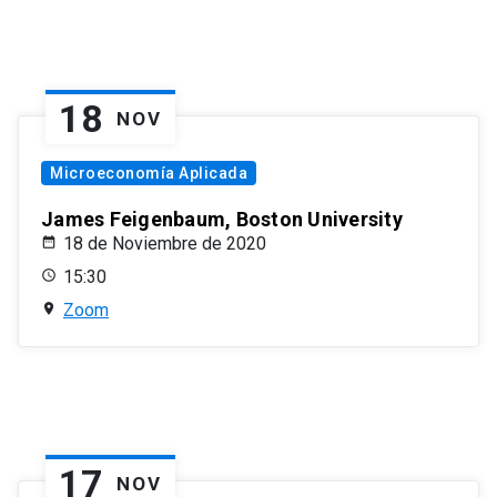
18
NOV
Microeconomía Aplicada
James Feigenbaum, Boston University
18 de Noviembre de 2020
15:30
Zoom
17
NOV