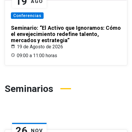
19
AGO
Conferencias
Seminario: “El Activo que Ignoramos: Cómo
el envejecimiento redefine talento,
mercados y estrategia”
19 de Agosto de 2026
09:00 a 11:00 horas
Seminarios
26
NOV