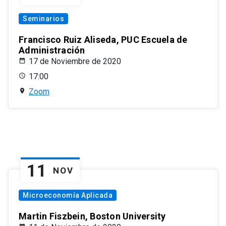
Seminarios
Francisco Ruiz Aliseda, PUC Escuela de
Administración
17 de Noviembre de 2020
17:00
Zoom
11
NOV
Microeconomía Aplicada
Martin Fiszbein, Boston University