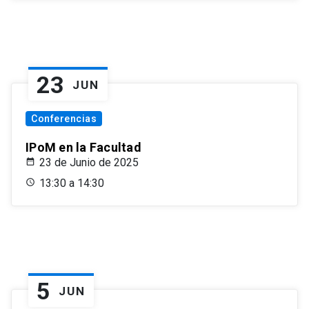
23
JUN
Conferencias
IPoM en la Facultad
23 de Junio de 2025
13:30 a 14:30
5
JUN