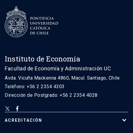
Instituto de Economía
Facultad de Economía y Administración UC
Avda. Vicuña Mackenna 4860, Macul. Santiago, Chile
Teléfono: +56 2 2354 4303
Dirección de Postgrado: +56 2 2354 4028
ACREDITACIÓN