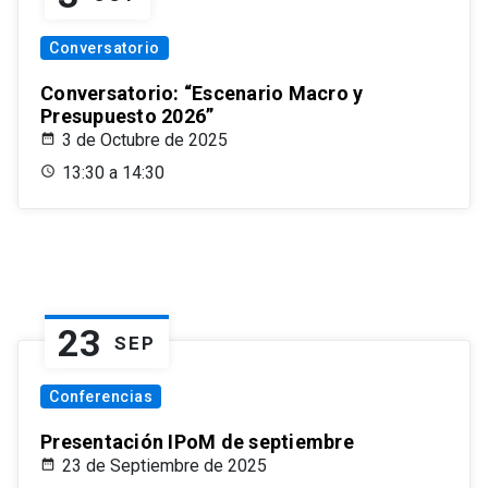
Conversatorio
Conversatorio: “Escenario Macro y
Presupuesto 2026”
3 de Octubre de 2025
13:30 a 14:30
23
SEP
Conferencias
Presentación IPoM de septiembre
23 de Septiembre de 2025