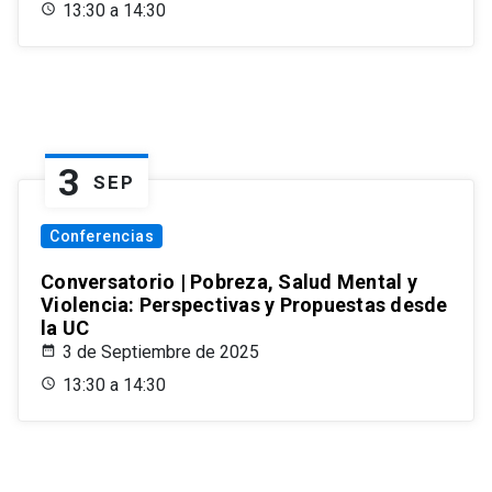
13:30 a 14:30
3
SEP
Conferencias
Conversatorio | Pobreza, Salud Mental y
Violencia: Perspectivas y Propuestas desde
la UC
3 de Septiembre de 2025
13:30 a 14:30