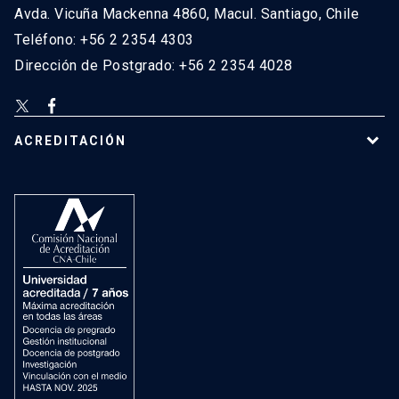
Avda. Vicuña Mackenna 4860, Macul. Santiago, Chile
Teléfono: +56 2 2354 4303
Dirección de Postgrado: +56 2 2354 4028
ACREDITACIÓN