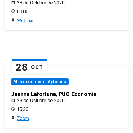
28 de Octubre de 2020
00:00
Webinar
28
OCT
Microeconomía Aplicada
Jeanne Lafortune, PUC-Economía
28 de Octubre de 2020
15:30
Zoom