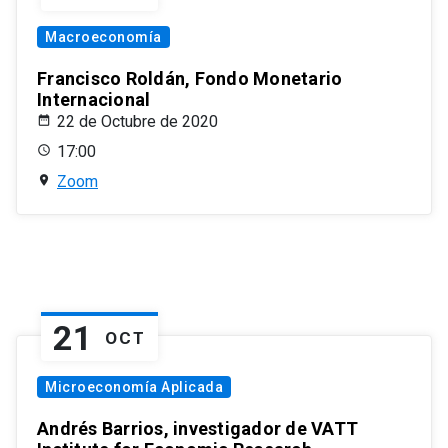
Macroeconomía
Francisco Roldán, Fondo Monetario
Internacional
22 de Octubre de 2020
17:00
Zoom
21
OCT
Microeconomía Aplicada
Andrés Barrios, investigador de VATT