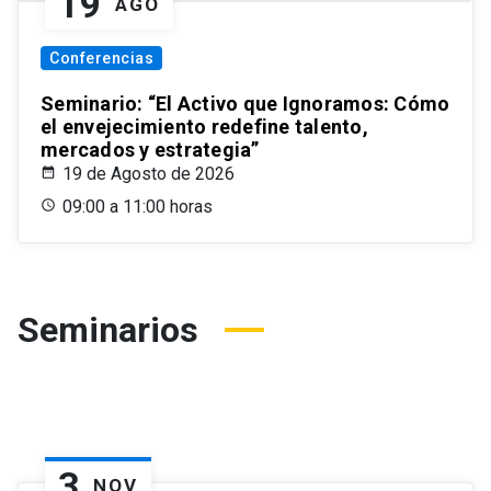
19
AGO
Conferencias
Seminario: “El Activo que Ignoramos: Cómo
el envejecimiento redefine talento,
mercados y estrategia”
19 de Agosto de 2026
09:00 a 11:00 horas
Seminarios
3
NOV