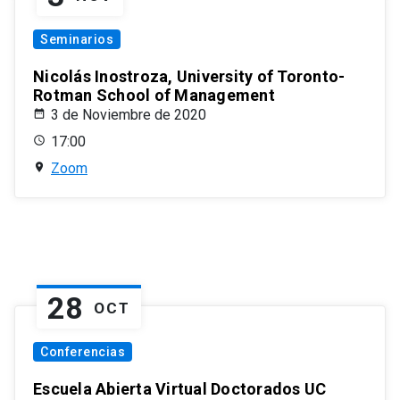
Seminarios
Nicolás Inostroza, University of Toronto-
Rotman School of Management
3 de Noviembre de 2020
17:00
Zoom
28
OCT
Conferencias
Escuela Abierta Virtual Doctorados UC