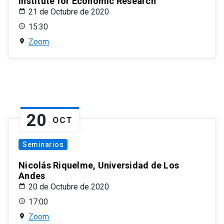
Institute for Economic Research
21 de Octubre de 2020
15:30
Zoom
20
OCT
Seminarios
Nicolás Riquelme, Universidad de Los
Andes
20 de Octubre de 2020
17:00
Zoom