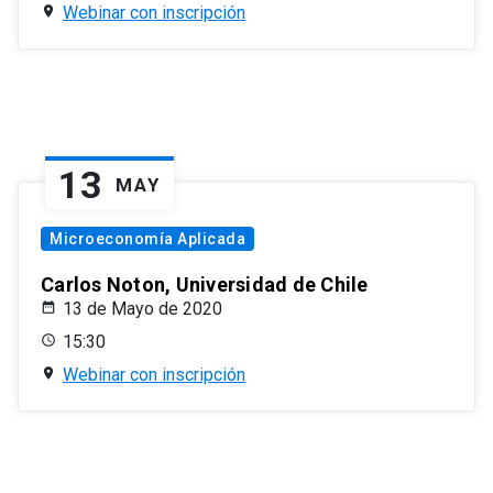
Webinar con inscripción
13
MAY
Microeconomía Aplicada
Carlos Noton, Universidad de Chile
13 de Mayo de 2020
15:30
Webinar con inscripción