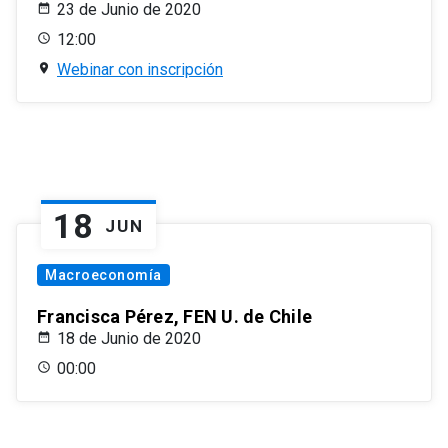
23 de Junio de 2020
12:00
Webinar con inscripción
18
JUN
Macroeconomía
Francisca Pérez, FEN U. de Chile
18 de Junio de 2020
00:00