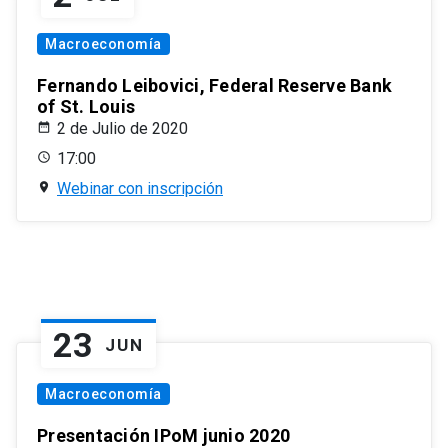
Macroeconomía
Fernando Leibovici, Federal Reserve Bank
of St. Louis
2 de Julio de 2020
17:00
Webinar con inscripción
23
JUN
Macroeconomía
Presentación IPoM junio 2020