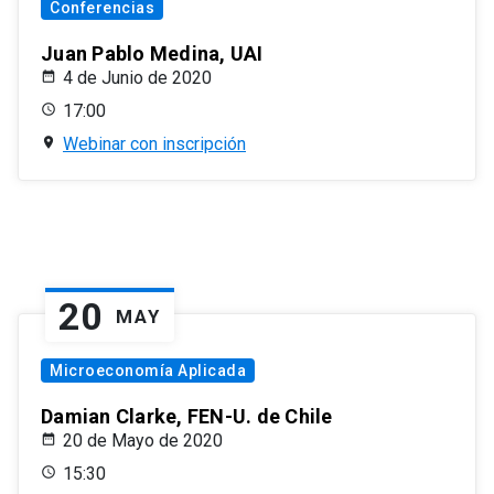
Conferencias
Juan Pablo Medina, UAI
4 de Junio de 2020
17:00
Webinar con inscripción
20
MAY
Microeconomía Aplicada
Damian Clarke, FEN-U. de Chile
20 de Mayo de 2020
15:30