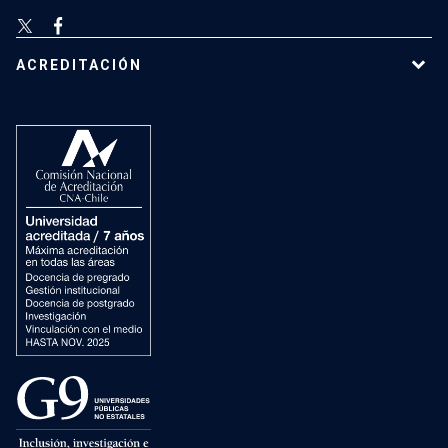
ACREDITACIÓN