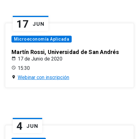
17
JUN
Microeconomía Aplicada
Martín Rossi, Universidad de San Andrés
17 de Junio de 2020
15:30
Webinar con inscripción
4
JUN