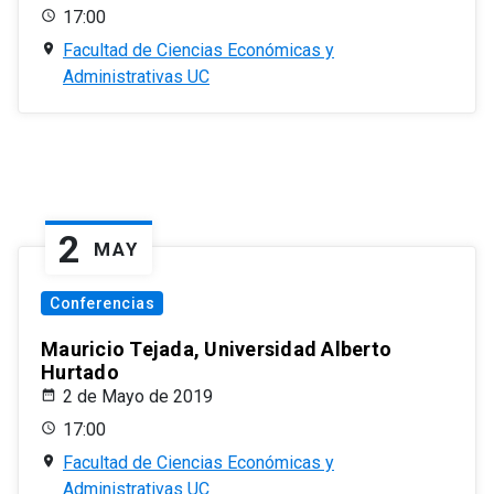
17:00
Facultad de Ciencias Económicas y
Administrativas UC
2
MAY
Conferencias
Mauricio Tejada, Universidad Alberto
Hurtado
2 de Mayo de 2019
17:00
Facultad de Ciencias Económicas y
Administrativas UC