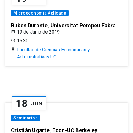
Microeconomía Aplicada
Ruben Durante, Universitat Pompeu Fabra
19 de Junio de 2019
15:30
Facultad de Ciencias Económicas y
Administrativas UC
18
JUN
Seminarios
Cristián Ugarte, Econ-UC Berkeley