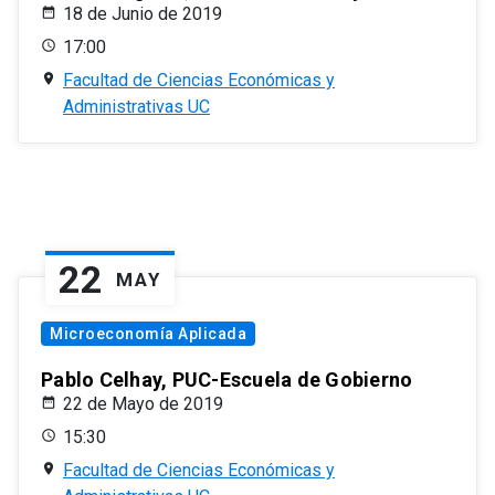
18 de Junio de 2019
17:00
Facultad de Ciencias Económicas y
Administrativas UC
22
MAY
Microeconomía Aplicada
Pablo Celhay, PUC-Escuela de Gobierno
22 de Mayo de 2019
15:30
Facultad de Ciencias Económicas y