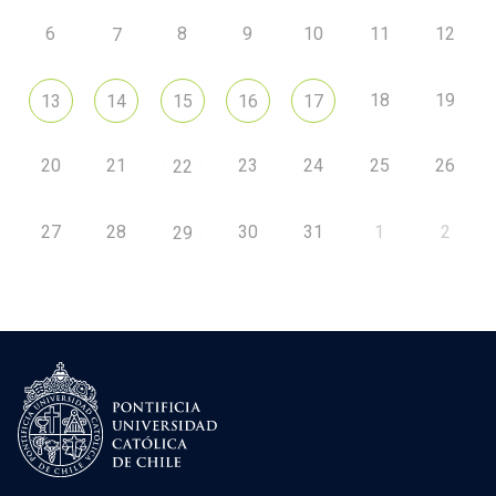
6
8
9
10
11
12
7
18
19
13
14
15
16
17
20
21
23
24
25
26
22
27
28
30
31
1
2
29