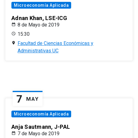
Microeconomía Aplicada
Adnan Khan, LSE-ICG
8 de Mayo de 2019
15:30
Facultad de Ciencias Económicas y
Administrativas UC
7
MAY
Microeconomía Aplicada
Anja Sautmann, J-PAL
7 de Mayo de 2019