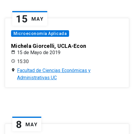
15
MAY
Microeconomía Aplicada
Michela Giorcelli, UCLA-Econ
15 de Mayo de 2019
15:30
Facultad de Ciencias Económicas y
Administrativas UC
8
MAY