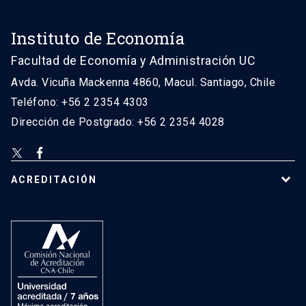
Instituto de Economía
Facultad de Economía y Administración UC
Avda. Vicuña Mackenna 4860, Macul. Santiago, Chile
Teléfono: +56 2 2354 4303
Dirección de Postgrado: +56 2 2354 4028
ACREDITACIÓN