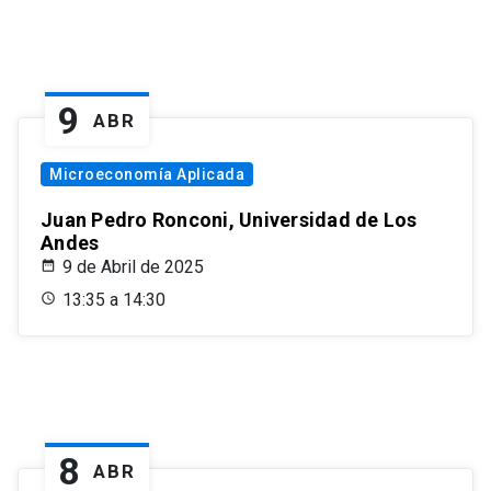
9
ABR
Microeconomía Aplicada
Juan Pedro Ronconi, Universidad de Los
Andes
9 de Abril de 2025
13:35 a 14:30
8
ABR