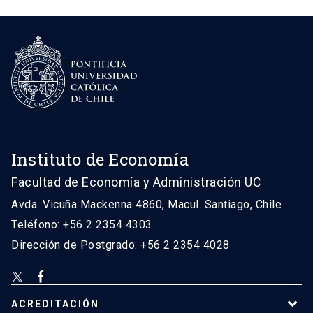
Instituto de Economía
Facultad de Economía y Administración UC
Avda. Vicuña Mackenna 4860, Macul. Santiago, Chile
Teléfono: +56 2 2354 4303
Dirección de Postgrado: +56 2 2354 4028
ACREDITACIÓN