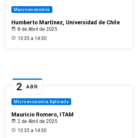
Macroeconomía
Humberto Martínez, Universidad de Chile
8 de Abril de 2025
13:35 a 14:30
2
ABR
Microeconomía Aplicada
Mauricio Romero, ITAM
2 de Abril de 2025
13:35 a 14:30