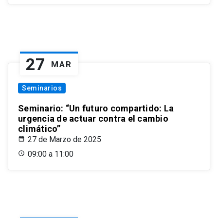
27
MAR
Seminarios
Seminario: “Un futuro compartido: La
urgencia de actuar contra el cambio
climático”
27 de Marzo de 2025
09:00 a 11:00