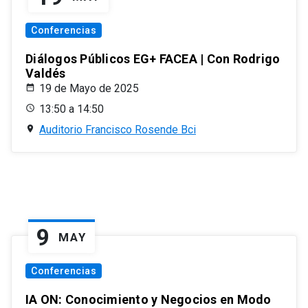
Conferencias
Diálogos Públicos EG+ FACEA | Con Rodrigo
Valdés
19 de Mayo de 2025
13:50 a 14:50
Auditorio Francisco Rosende Bci
9
MAY
Conferencias
IA ON: Conocimiento y Negocios en Modo