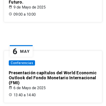
Futuro.
9 de Mayo de 2025
09:00 a 10:00
6
MAY
Conferencias
Presentación capítulos del World Economic
Outlook del Fondo Monetario Internacional
(FMI)
6 de Mayo de 2025
13:40 a 14:40