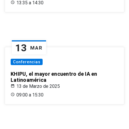
13:35 a 14:30
13
MAR
Conferencias
KHIPU, el mayor encuentro de IA en
Latinoamérica
13 de Marzo de 2025
09:00 a 15:30