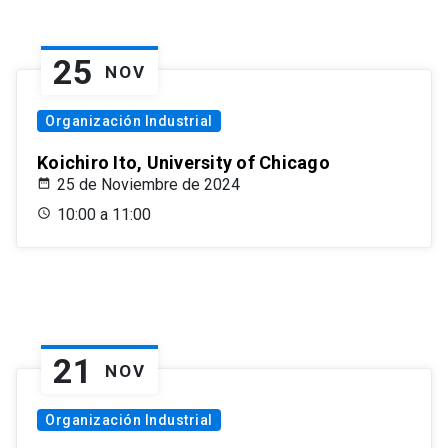
25
NOV
Organización Industrial
Koichiro Ito, University of Chicago
25 de Noviembre de 2024
10:00 a 11:00
21
NOV
Organización Industrial