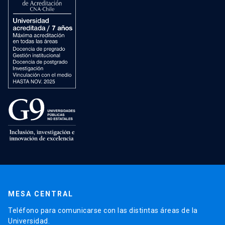
MESA CENTRAL
Teléfono para comunicarse con las distintas áreas de la
Universidad.