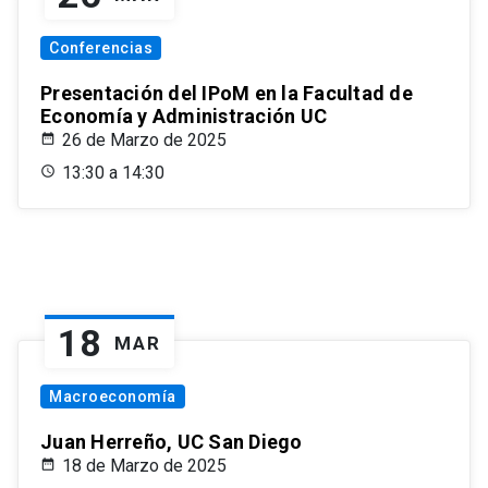
Conferencias
Presentación del IPoM en la Facultad de
Economía y Administración UC
26 de Marzo de 2025
13:30 a 14:30
18
MAR
Macroeconomía
Juan Herreño, UC San Diego
18 de Marzo de 2025