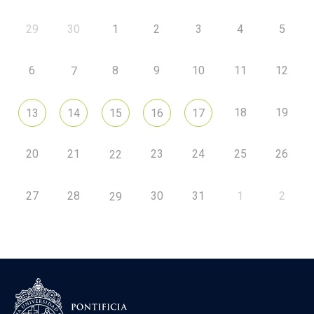
29
30
1
2
3
4
5
6
8
9
10
11
12
7
18
19
13
14
15
16
17
20
21
23
24
25
26
22
27
28
30
31
1
2
29