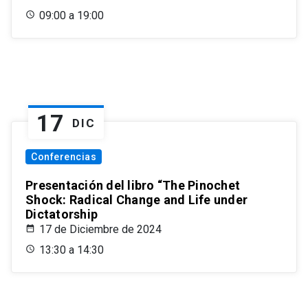
09:00 a 19:00
17
DIC
Conferencias
Presentación del libro “The Pinochet
Shock: Radical Change and Life under
Dictatorship
17 de Diciembre de 2024
13:30 a 14:30