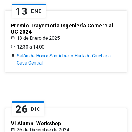
13
ENE
Premio Trayectoria Ingeniería Comercial
UC 2024
13 de Enero de 2025
12:30 a 14:00
Salón de Honor San Alberto Hurtado Cruchaga,
Casa Central
26
DIC
VI Alumni Workshop
26 de Diciembre de 2024