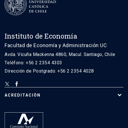
Instituto de Economía
Facultad de Economía y Administración UC
Avda. Vicuña Mackenna 4860, Macul. Santiago, Chile
Teléfono: +56 2 2354 4303
Dirección de Postgrado: +56 2 2354 4028
ACREDITACIÓN