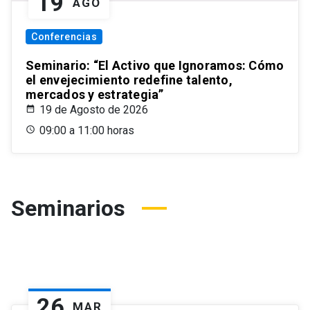
19
AGO
Conferencias
Seminario: “El Activo que Ignoramos: Cómo
el envejecimiento redefine talento,
mercados y estrategia”
19 de Agosto de 2026
09:00 a 11:00 horas
Seminarios
26
MAR