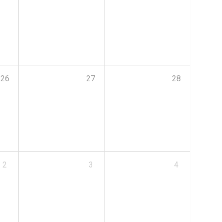
26
27
28
2
3
4