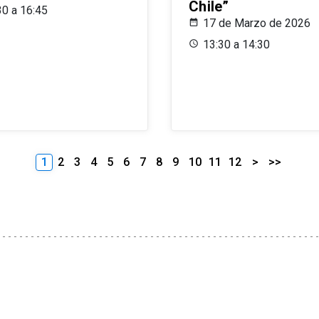
Chile”
30 a 16:45
17 de Marzo de 2026
13:30 a 14:30
1
2
3
4
5
6
7
8
9
10
11
12
>
>>