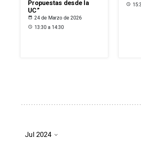
Propuestas desde la
15:
UC”
24 de Marzo de 2026
13:30 a 14:30