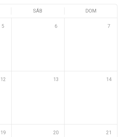
SÁB
DOM
5
6
7
12
13
14
19
20
21