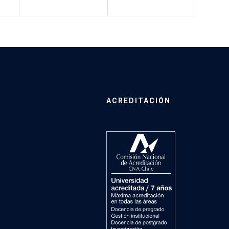
ACREDITACIÓN