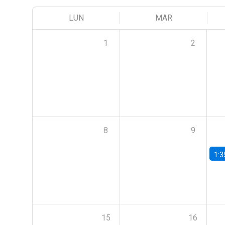
LUN
MAR
1
2
8
9
1:3
15
16