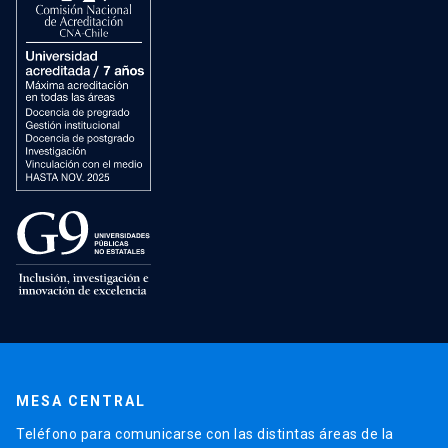
MESA CENTRAL
Teléfono para comunicarse con las distintas áreas de la