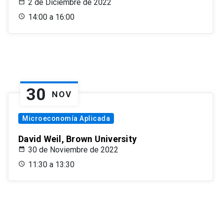
2 de Diciembre de 2022
14:00 a 16:00
30
NOV
Microeconomía Aplicada
David Weil, Brown University
30 de Noviembre de 2022
11:30 a 13:30