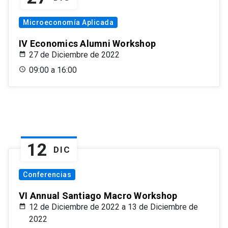
Microeconomía Aplicada
IV Economics Alumni Workshop
27 de Diciembre de 2022
09:00 a 16:00
12
DIC
Conferencias
VI Annual Santiago Macro Workshop
12 de Diciembre de 2022 a 13 de Diciembre de
2022