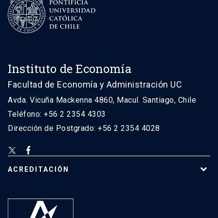
Instituto de Economía
Facultad de Economía y Administración UC
Avda. Vicuña Mackenna 4860, Macul. Santiago, Chile
Teléfono: +56 2 2354 4303
Dirección de Postgrado: +56 2 2354 4028
ACREDITACIÓN