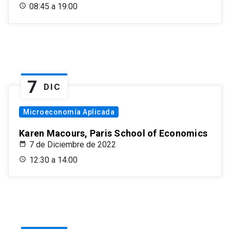
08:45 a 19:00
7
DIC
Microeconomía Aplicada
Karen Macours, Paris School of Economics
7 de Diciembre de 2022
12:30 a 14:00