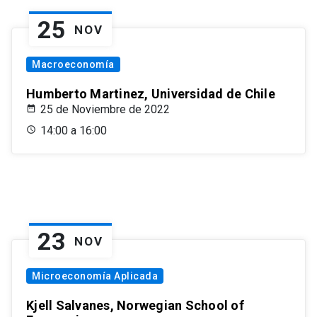
25
NOV
Macroeconomía
Humberto Martinez, Universidad de Chile
25 de Noviembre de 2022
14:00 a 16:00
23
NOV
Microeconomía Aplicada
Kjell Salvanes, Norwegian School of