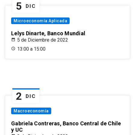
5
DIC
Microeconomía Aplicada
Lelys Dinarte, Banco Mundial
5 de Diciembre de 2022
13:00 a 15:00
2
DIC
Macroeconomía
Gabriela Contreras, Banco Central de Chile
y UC