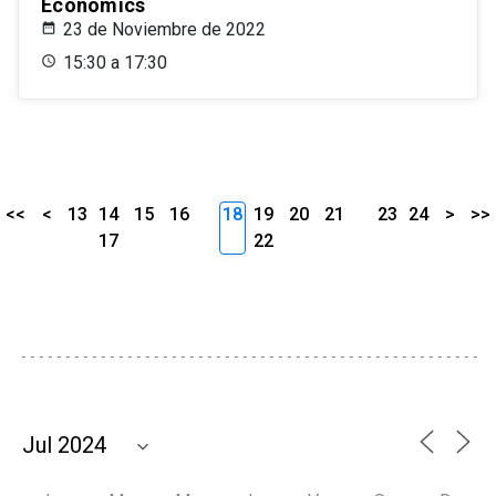
Economics
23 de Noviembre de 2022
15:30 a 17:30
<<
<
13
14
15
16
18
19
20
21
23
24
>
>>
17
22