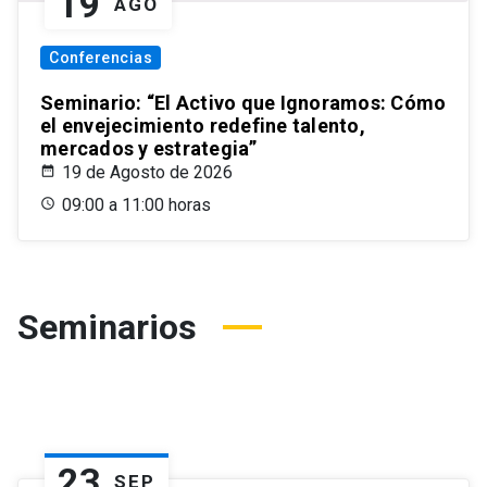
19
AGO
Conferencias
Seminario: “El Activo que Ignoramos: Cómo
el envejecimiento redefine talento,
mercados y estrategia”
19 de Agosto de 2026
09:00 a 11:00 horas
Seminarios
23
SEP