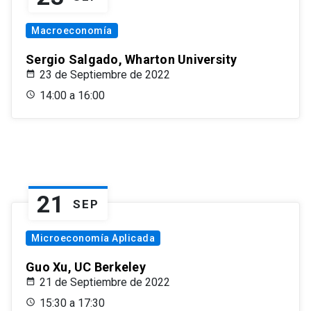
Macroeconomía
Sergio Salgado, Wharton University
23 de Septiembre de 2022
14:00 a 16:00
21
SEP
Microeconomía Aplicada
Guo Xu, UC Berkeley
21 de Septiembre de 2022
15:30 a 17:30