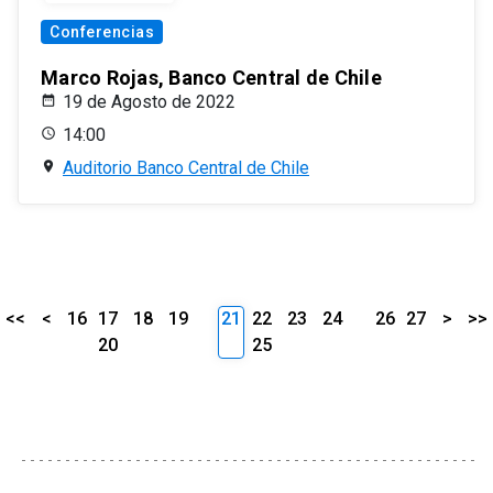
Conferencias
Marco Rojas, Banco Central de Chile
19 de Agosto de 2022
14:00
Auditorio Banco Central de Chile
<<
<
16
17
18
19
21
22
23
24
26
27
>
>>
20
25