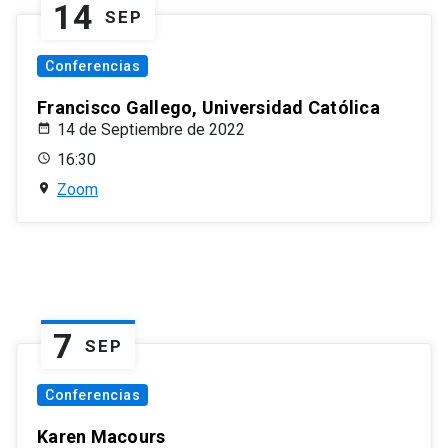
14
SEP
Conferencias
Francisco Gallego, Universidad Católica
14 de Septiembre de 2022
16:30
Zoom
7
SEP
Conferencias
Karen Macours