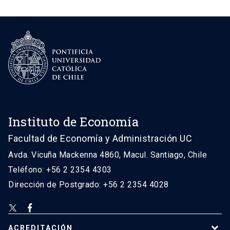
Instituto de Economía
Facultad de Economía y Administración UC
Avda. Vicuña Mackenna 4860, Macul. Santiago, Chile
Teléfono: +56 2 2354 4303
Dirección de Postgrado: +56 2 2354 4028
ACREDITACIÓN