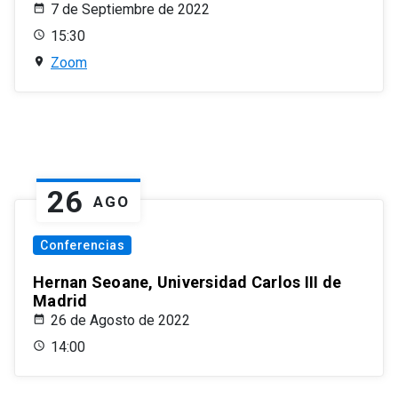
7 de Septiembre de 2022
15:30
Zoom
26
AGO
Conferencias
Hernan Seoane, Universidad Carlos III de
Madrid
26 de Agosto de 2022
14:00