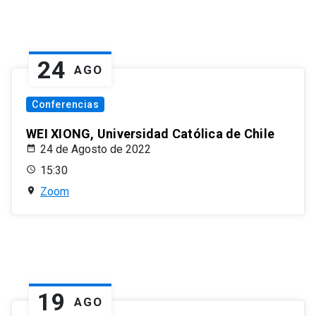
24
AGO
Conferencias
WEI XIONG, Universidad Católica de Chile
24 de Agosto de 2022
15:30
Zoom
19
AGO