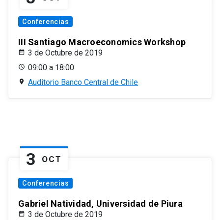
Conferencias
III Santiago Macroeconomics Workshop
3 de Octubre de 2019
09:00 a 18:00
Auditorio Banco Central de Chile
3
OCT
Conferencias
Gabriel Natividad, Universidad de Piura
3 de Octubre de 2019