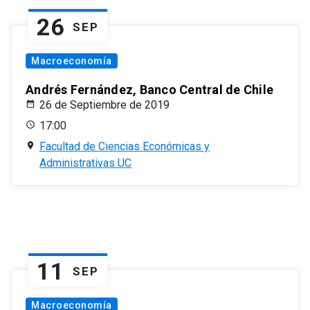
26
SEP
Macroeconomía
Andrés Fernández, Banco Central de Chile
26 de Septiembre de 2019
17:00
Facultad de Ciencias Económicas y
Administrativas UC
11
SEP
Macroeconomía