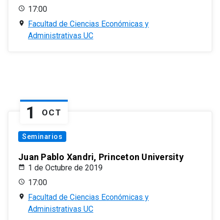
17:00
Facultad de Ciencias Económicas y
Administrativas UC
1
OCT
Seminarios
Juan Pablo Xandri, Princeton University
1 de Octubre de 2019
17:00
Facultad de Ciencias Económicas y
Administrativas UC