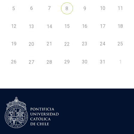
6
7
10
11
5
8
9
12
15
16
17
18
13
14
19
21
23
24
25
20
22
26
29
30
31
1
27
28