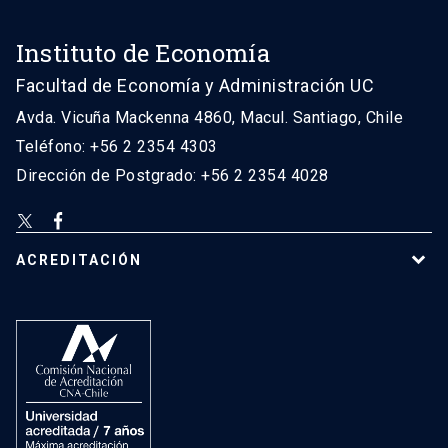
Instituto de Economía
Facultad de Economía y Administración UC
Avda. Vicuña Mackenna 4860, Macul. Santiago, Chile
Teléfono: +56 2 2354 4303
Dirección de Postgrado: +56 2 2354 4028
ACREDITACIÓN