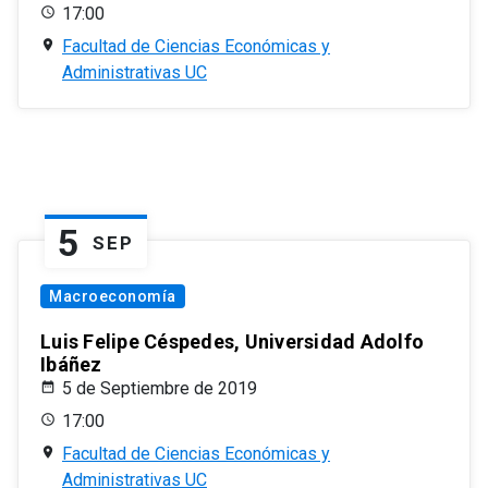
17:00
Facultad de Ciencias Económicas y
Administrativas UC
5
SEP
Macroeconomía
Luis Felipe Céspedes, Universidad Adolfo
Ibáñez
5 de Septiembre de 2019
17:00
Facultad de Ciencias Económicas y
Administrativas UC