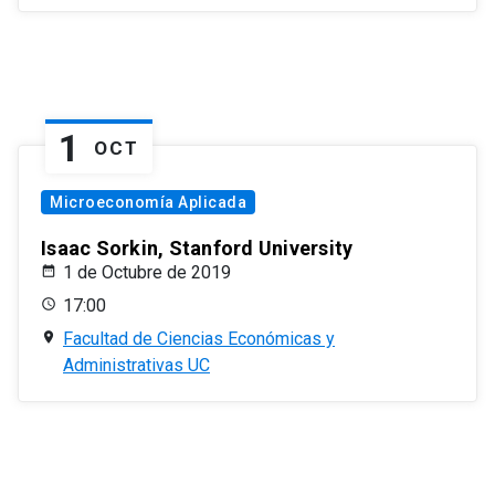
1
OCT
Microeconomía Aplicada
Isaac Sorkin, Stanford University
1 de Octubre de 2019
17:00
Facultad de Ciencias Económicas y
Administrativas UC