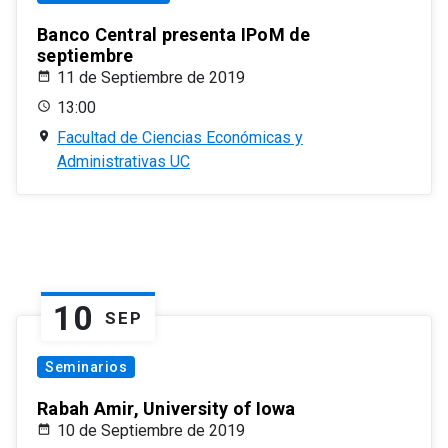
Banco Central presenta IPoM de
septiembre
11 de Septiembre de 2019
13:00
Facultad de Ciencias Económicas y
Administrativas UC
10
SEP
Seminarios
Rabah Amir, University of Iowa
10 de Septiembre de 2019