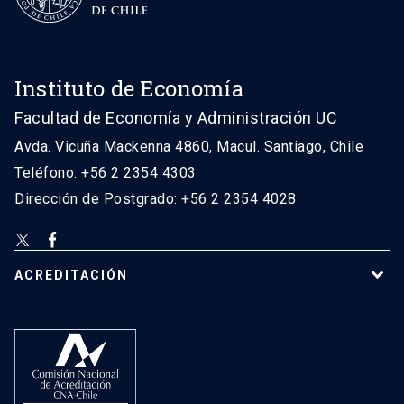
Instituto de Economía
Facultad de Economía y Administración UC
Avda. Vicuña Mackenna 4860, Macul. Santiago, Chile
Teléfono: +56 2 2354 4303
Dirección de Postgrado: +56 2 2354 4028
ACREDITACIÓN