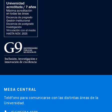
MESA CENTRAL
Teléfono para comunicarse con las distintas áreas de la
Universidad.