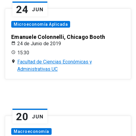
24
JUN
Microeconomía Aplicada
Emanuele Colonnelli, Chicago Booth
24 de Junio de 2019
15:30
Facultad de Ciencias Económicas y
Administrativas UC
20
JUN
Macroeconomía