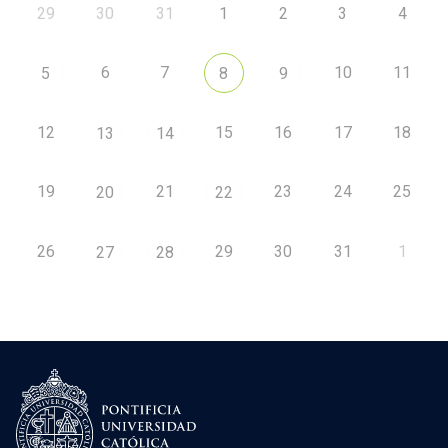
29
30
31
1
2
3
4
6
7
10
11
5
8
9
12
15
16
17
18
13
14
19
21
23
24
25
20
22
26
29
30
31
1
27
28