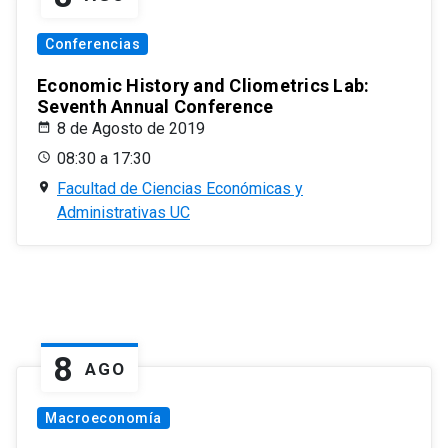
Conferencias
Economic History and Cliometrics Lab:
Seventh Annual Conference
8 de Agosto de 2019
08:30 a 17:30
Facultad de Ciencias Económicas y
Administrativas UC
8
AGO
Macroeconomía