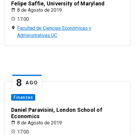
Felipe Saffie, University of Maryland
8 de Agosto de 2019
17:00
Facultad de Ciencias Económicas y
Administrativas UC
8
AGO
Finanzas
Daniel Paravisini, London School of
Economics
8 de Agosto de 2019
17:00