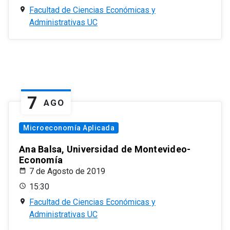
Facultad de Ciencias Económicas y
Administrativas UC
7
AGO
Microeconomía Aplicada
Ana Balsa, Universidad de Montevideo-
Economía
7 de Agosto de 2019
15:30
Facultad de Ciencias Económicas y
Administrativas UC