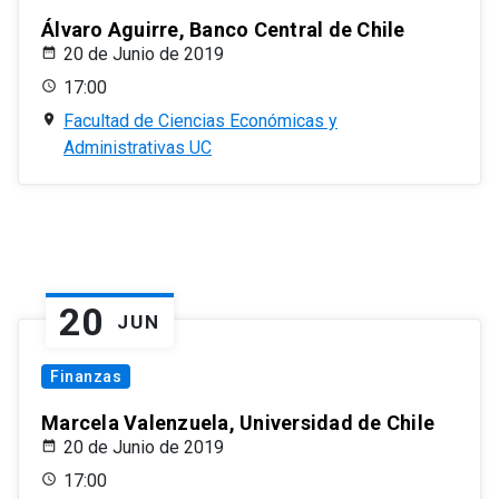
Álvaro Aguirre, Banco Central de Chile
20 de Junio de 2019
17:00
Facultad de Ciencias Económicas y
Administrativas UC
20
JUN
Finanzas
Marcela Valenzuela, Universidad de Chile
20 de Junio de 2019
17:00