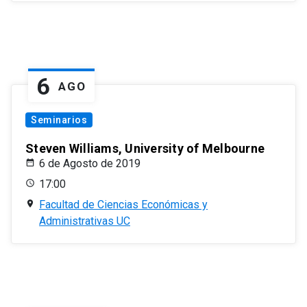
6
AGO
Seminarios
Steven Williams, University of Melbourne
6 de Agosto de 2019
17:00
Facultad de Ciencias Económicas y
Administrativas UC