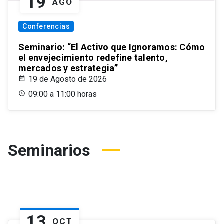
19
AGO
Conferencias
Seminario: “El Activo que Ignoramos: Cómo
el envejecimiento redefine talento,
mercados y estrategia”
19 de Agosto de 2026
09:00 a 11:00 horas
Seminarios
13
OCT