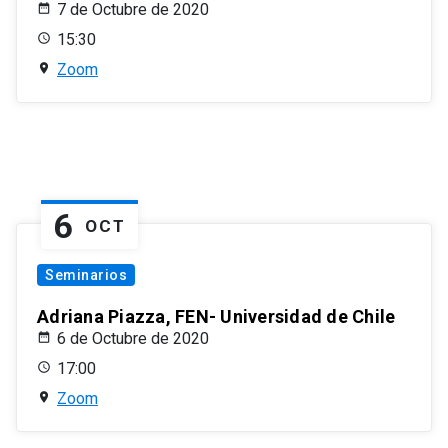
7 de Octubre de 2020
15:30
Zoom
6
OCT
Seminarios
Adriana Piazza, FEN- Universidad de Chile
6 de Octubre de 2020
17:00
Zoom