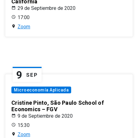
California
29 de Septiembre de 2020
17:00
Zoom
9
SEP
Microeconomía Aplicada
Cristine Pinto, São Paulo School of
Economics – FGV
9 de Septiembre de 2020
15:30
Zoom