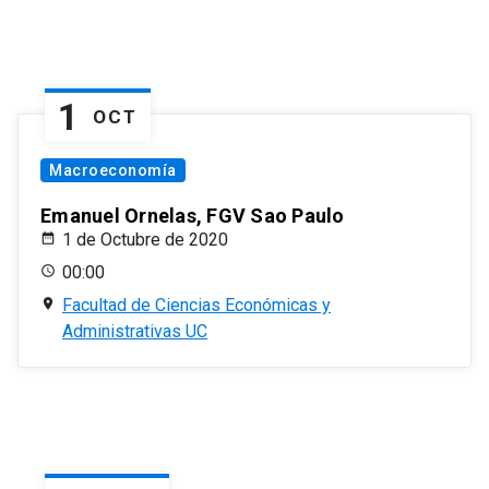
1
OCT
Macroeconomía
Emanuel Ornelas, FGV Sao Paulo
1 de Octubre de 2020
00:00
Facultad de Ciencias Económicas y
Administrativas UC