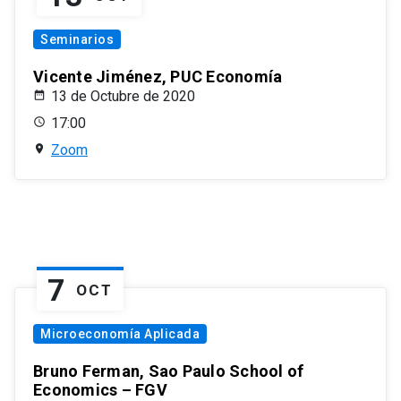
Seminarios
Vicente Jiménez, PUC Economía
13 de Octubre de 2020
17:00
Zoom
7
OCT
Microeconomía Aplicada
Bruno Ferman, Sao Paulo School of
Economics – FGV