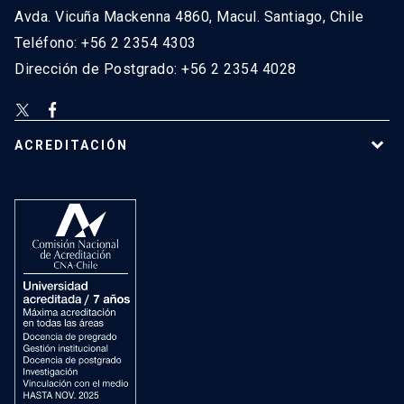
Avda. Vicuña Mackenna 4860, Macul. Santiago, Chile
Teléfono: +56 2 2354 4303
Dirección de Postgrado: +56 2 2354 4028
ACREDITACIÓN