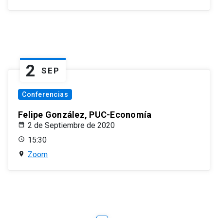
2
SEP
Conferencias
Felipe González, PUC-Economía
2 de Septiembre de 2020
15:30
Zoom