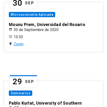
30
SEP
Microeconomía Aplicada
Mounu Prem, Universidad del Rosario
30 de Septiembre de 2020
15:30
Zoom
29
SEP
Seminarios
Pablo Kurlat, University of Southern