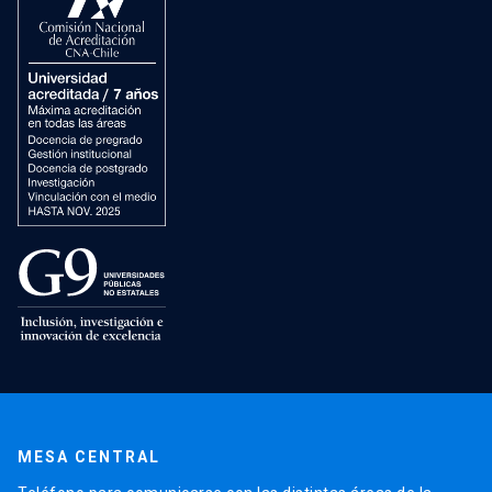
MESA CENTRAL