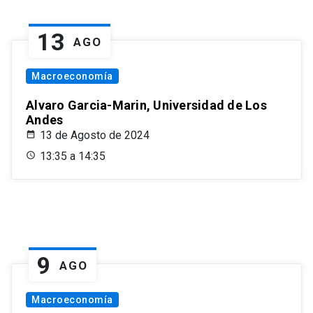
13
AGO
Macroeconomía
Alvaro Garcia-Marin, Universidad de Los
Andes
13 de Agosto de 2024
13:35 a 14:35
9
AGO
Macroeconomía