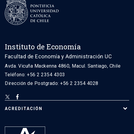
Instituto de Economía
Facultad de Economía y Administración UC
Avda. Vicuña Mackenna 4860, Macul. Santiago, Chile
Teléfono: +56 2 2354 4303
Dirección de Postgrado: +56 2 2354 4028
ACREDITACIÓN