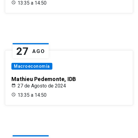
13:35 a 14:50
27
AGO
Macroeconomía
Mathieu Pedemonte, IDB
27 de Agosto de 2024
13:35 a 14:50