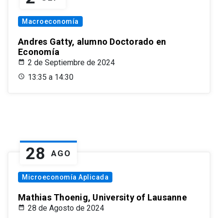
Macroeconomía
Andres Gatty, alumno Doctorado en
Economía
2 de Septiembre de 2024
13:35 a 14:30
28
AGO
Microeconomía Aplicada
Mathias Thoenig, University of Lausanne
28 de Agosto de 2024