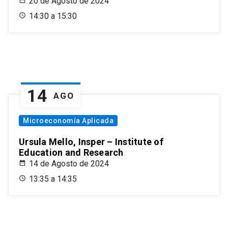
20 de Agosto de 2024
14:30 a 15:30
14
AGO
Microeconomía Aplicada
Ursula Mello, Insper – Institute of
Education and Research
14 de Agosto de 2024
13:35 a 14:35