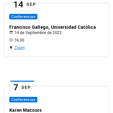
14
SEP
Conferencias
Francisco Gallego, Universidad Católica
14 de Septiembre de 2022
16:30
Zoom
7
SEP
Conferencias
Karen Macours