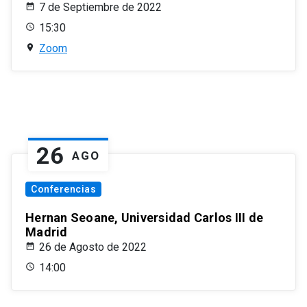
7 de Septiembre de 2022
15:30
Zoom
26
AGO
Conferencias
Hernan Seoane, Universidad Carlos III de
Madrid
26 de Agosto de 2022
14:00