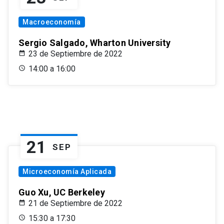
Macroeconomía
Sergio Salgado, Wharton University
23 de Septiembre de 2022
14:00 a 16:00
21
SEP
Microeconomía Aplicada
Guo Xu, UC Berkeley
21 de Septiembre de 2022
15:30 a 17:30