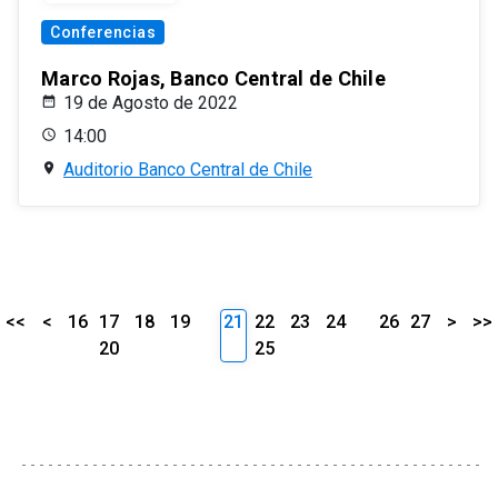
Conferencias
Marco Rojas, Banco Central de Chile
19 de Agosto de 2022
14:00
Auditorio Banco Central de Chile
<<
<
16
17
18
19
21
22
23
24
26
27
>
>>
20
25