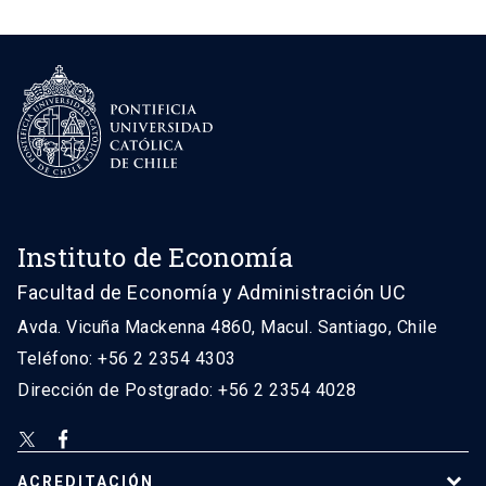
Instituto de Economía
Facultad de Economía y Administración UC
Avda. Vicuña Mackenna 4860, Macul. Santiago, Chile
Teléfono: +56 2 2354 4303
Dirección de Postgrado: +56 2 2354 4028
ACREDITACIÓN