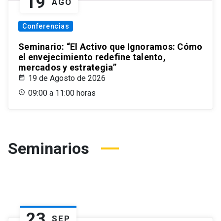
19
AGO
Conferencias
Seminario: “El Activo que Ignoramos: Cómo
el envejecimiento redefine talento,
mercados y estrategia”
19 de Agosto de 2026
09:00 a 11:00 horas
Seminarios
23
SEP