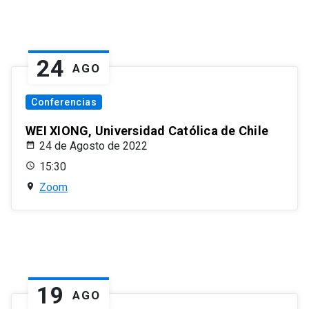
24
AGO
Conferencias
WEI XIONG, Universidad Católica de Chile
24 de Agosto de 2022
15:30
Zoom
19
AGO