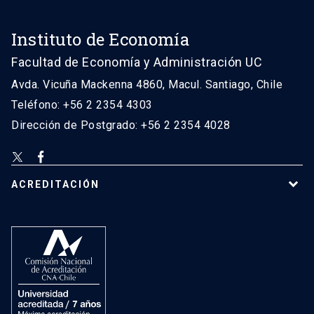
Instituto de Economía
Facultad de Economía y Administración UC
Avda. Vicuña Mackenna 4860, Macul. Santiago, Chile
Teléfono: +56 2 2354 4303
Dirección de Postgrado: +56 2 2354 4028
ACREDITACIÓN