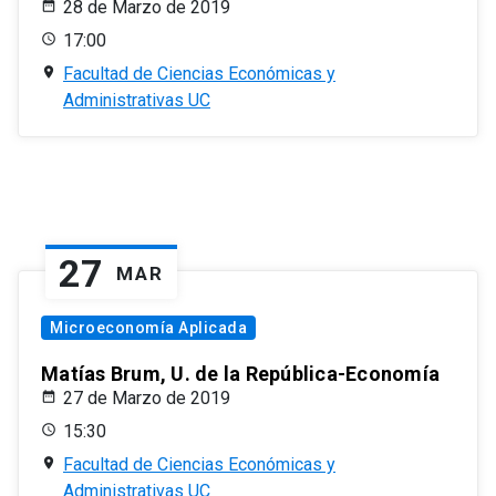
28 de Marzo de 2019
17:00
Facultad de Ciencias Económicas y
Administrativas UC
27
MAR
Microeconomía Aplicada
Matías Brum, U. de la República-Economía
27 de Marzo de 2019
15:30
Facultad de Ciencias Económicas y
Administrativas UC