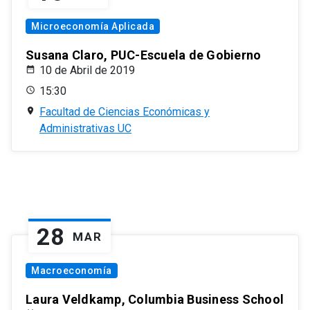
Microeconomía Aplicada
Susana Claro, PUC-Escuela de Gobierno
10 de Abril de 2019
15:30
Facultad de Ciencias Económicas y
Administrativas UC
28
MAR
Macroeconomía
Laura Veldkamp, Columbia Business School