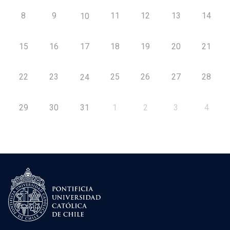
8
9
11
12
13
14
10
15
16
17
18
19
20
21
22
23
25
26
27
28
24
29
30
31
1
2
3
4