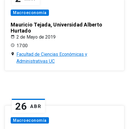
Macroeconomía
Mauricio Tejada, Universidad Alberto
Hurtado
2 de Mayo de 2019
17:00
Facultad de Ciencias Económicas y
Administrativas UC
26
ABR
Macroeconomía