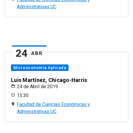
Administrativas UC
24
ABR
Microeconomía Aplicada
Luis Martínez, Chicago-Harris
24 de Abril de 2019
15:30
Facultad de Ciencias Económicas y
Administrativas UC