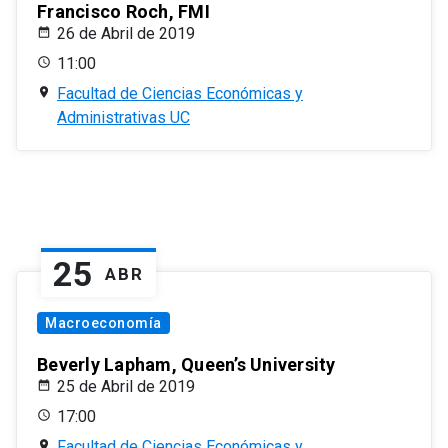
Francisco Roch, FMI
26 de Abril de 2019
11:00
Facultad de Ciencias Económicas y
Administrativas UC
25
ABR
Macroeconomía
Beverly Lapham, Queen’s University
25 de Abril de 2019
17:00
Facultad de Ciencias Económicas y